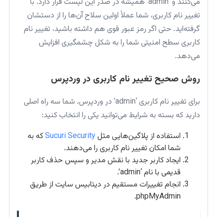
می‌کنند و ‘admin’ همیشه در صدر این لیست قرار دارد. با
تغییر نام کاربری، شما عملاً اولین سلاح آن‌ها را از دستشان
گرفته‌اید. حتی اگر رمز عبور قوی هم داشته باشید، تغییر نام
کاربری سطح امنیتی شما را به شکل چشمگیری افزایش
می‌دهد.
روش صحیح تغییر نام کاربری در وردپرس
برای تغییر نام کاربری ‘admin’ در وردپرس، شما سه راه اصلی
دارید که بسته به شرایط می‌توانید یکی را انتخاب کنید:
استفاده از پلاگین‌هایی مثل
Sucuri Security
که به
شما امکان تغییر نام کاربری را می‌دهند.
ایجاد کاربر جدید با نقش مدیر و سپس حذف کاربر
قدیمی با نام ‘admin’.
انجام تغییرات مستقیم در دیتابیس سایت از طریق
phpMyAdmin.