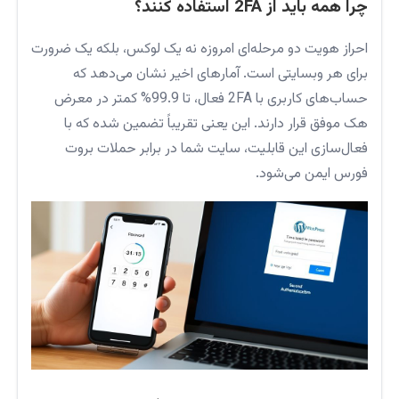
چرا همه باید از 2FA استفاده کنند؟
احراز هویت دو مرحله‌ای امروزه نه یک لوکس، بلکه یک ضرورت
برای هر وبسایتی است. آمارهای اخیر نشان می‌دهد که
حساب‌های کاربری با 2FA فعال، تا 99.9% کمتر در معرض
هک موفق قرار دارند. این یعنی تقریباً تضمین شده که با
فعال‌سازی این قابلیت، سایت شما در برابر حملات بروت
فورس ایمن می‌شود.