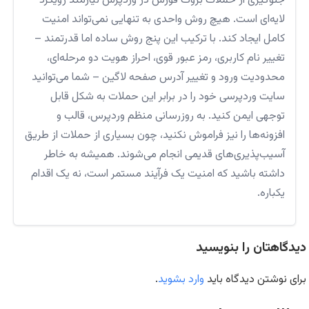
جلوگیری از حملات بروت فورس در وردپرس نیازمند رویکرد
لایه‌ای است. هیچ روش واحدی به تنهایی نمی‌تواند امنیت
کامل ایجاد کند. با ترکیب این پنج روش ساده اما قدرتمند –
تغییر نام کاربری، رمز عبور قوی، احراز هویت دو مرحله‌ای،
محدودیت ورود و تغییر آدرس صفحه لاگین – شما می‌توانید
سایت وردپرسی خود را در برابر این حملات به شکل قابل
توجهی ایمن کنید. به روزرسانی منظم وردپرس، قالب و
افزونه‌ها را نیز فراموش نکنید، چون بسیاری از حملات از طریق
آسیب‌پذیری‌های قدیمی انجام می‌شوند. همیشه به خاطر
داشته باشید که امنیت یک فرآیند مستمر است، نه یک اقدام
یکباره.
دیدگاهتان را بنویسید
برای نوشتن دیدگاه باید
وارد بشوید
.