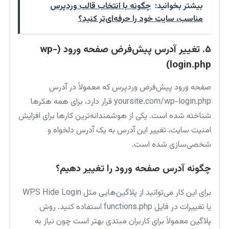
بیشتر بخوانید:
چگونه با انتخاب قالب وردپرس
مناسب، سایت خود را حرفه‌ای‌تر کنید؟
۵. تغییر آدرس پیش‌فرض صفحه ورود (wp-
login.php)
صفحه ورود پیش‌فرض وردپرس که معمولاً در آدرس
yoursite.com/wp-login.php قرار دارد، برای همه هکرها
شناخته شده است. یکی از هوشمندانه‌ترین کارها برای افزایش
امنیت سایت، تغییر این آدرس به یک آدرس دلخواه و
شخصی‌سازی شده است.
چگونه آدرس صفحه ورود را تغییر دهیم؟
برای این کار می‌توانید از پلاگین‌هایی مثل WPS Hide Login
یا تغییرات در فایل functions.php استفاده کنید. روش
پلاگین معمولاً برای کاربران مبتدی بهتر است چون نیاز به