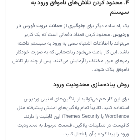
۴. محدود کردن تلاش‌های ناموفق ورود به
سیستم
یک راه ساده دیگر برای
جلوگیری از حملات بروت فورس در
وردپرس
، محدود کردن تعداد دفعاتی است که یک کاربر
می‌تواند با اطلاعات اشتباه سعی به ورود به سیستم داشته
باشد. این کار باعث می‌شود ربات‌هایی که به صورت خودکار
رمزهای عبور مختلف را آزمایش می‌کنند، پس از چند بار تلاش
ناموفق بلاک شوند.
روش پیاده‌سازی محدودیت ورود
برای این کار هم می‌توانید از پلاگین‌های امنیتی وردپرس
استفاده کنید. تقریباً تمام پلاگین‌های امنیتی پیشرفته مثل
Wordfence یا iThemes Security این قابلیت را دارند.
کافیست در تنظیمات پلاگین، قسمت مربوط به محدودیت
ورود را پیدا کرده و آن را فعال کنید.