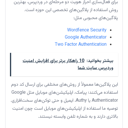
برای فعال‌سازی احراز هویت دو مرحله‌ای در وردپرس، بهترین
روش استفاده از پلاگین‌های تخصصی این حوزه است.
پلاگین‌های محبوبی مثل:
Wordfence Security
Google Authenticator
Two Factor Authentication
بیشتر بخوانید:
10 راهکار برتر برای افزایش امنیت
وردپرس سایت شما
این پلاگین‌ها معمولاً از روش‌های مختلفی برای ارسال کد دوم
استفاده می‌کنند؛ پیامک، اپلیکیشن‌های موبایل مثل Google
Authenticator یا Authy، ایمیل و حتی توکن‌های سخت‌افزاری.
توصیه ما استفاده از اپلیکیشن‌های موبایل است چون امنیت
بالاتری دارند و به شماره تلفن وابسته نیستند.