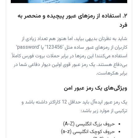
۲. استفاده از رمزهای عبور پیچیده و منحصر به
فرد
شاید به نظرتان بدیهی بیاید، اما هنوز هم تعداد زیادی از
کاربران از رمزهای عبور ساده مثل ‘123456’ یا ‘password’
استفاده می‌کنند! این رمزها در برابر حملات بروت فورس کاملاً
بی‌دفاع هستند. یک رمز عبور قوی اولین دیوار دفاعی شما در
برابر هکرهاست.
ویژگی‌های یک رمز عبور امن
یک رمز عبور ایده‌آل باید حداقل 12 کاراکتر داشته باشد و
ترکیبی از موارد زیر باشد:
حروف بزرگ انگلیسی (A-Z)
حروف کوچک انگلیسی (a-z)