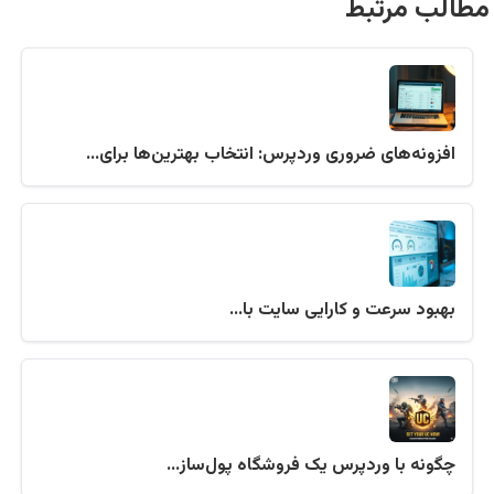
مطالب مرتبط
افزونه‌های ضروری وردپرس: انتخاب بهترین‌ها برای…
بهبود سرعت و کارایی سایت با…
چگونه با وردپرس یک فروشگاه پول‌ساز…