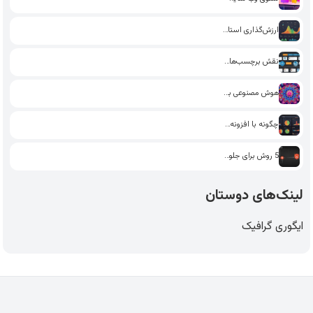
ارزش‌گذاری استارت‌آپ: چگونه از داده‌های…
نقش برچسب‌ها و دسته‌بندی‌ها در…
هوش مصنوعی برای تولید محتوا:…
چگونه با افزونه‌های سئو در…
5 روش برای جلوگیری از…
لینک‌های دوستان
ایگوری گرافیک