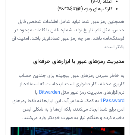
اعداد (0-9)
کاراکترهای ویژه (!@#$%^&*)
همچنین رمز عبور شما نباید شامل اطلاعات شخصی قابل
حدس، مثل نام، تاریخ تولد، شماره تلفن یا کلمات موجود در
فرهنگ‌نامه باشد. هر چه رمز عبور تصادفی‌تر باشد، امنیت آن
بالاتر است.
مدیریت رمزهای عبور با ابزارهای حرفه‌ای
به خاطر سپردن رمزهای عبور پیچیده برای چندین حساب
کاربری مختلف کار دشواری است. اینجاست که استفاده از
نرم‌افزارهای مدیریت رمز عبور مثل
Bitwarden
یا
1Password
به کمک شما می‌آید. این ابزارها نه فقط رمزهای
امن برای شما ایجاد می‌کنند، بلکه آن‌ها را به شکلی ایمن
ذخیره کرده و هنگام نیاز به صورت خودکار وارد می‌کنند.