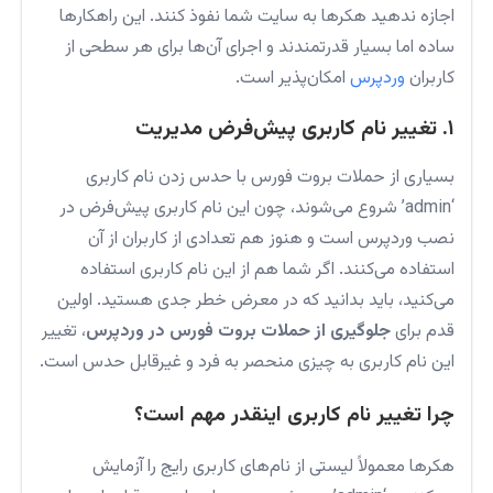
اجازه ندهید هکرها به سایت شما نفوذ کنند. این راهکارها
ساده اما بسیار قدرتمندند و اجرای آن‌ها برای هر سطحی از
کاربران
وردپرس
امکان‌پذیر است.
۱. تغییر نام کاربری پیش‌فرض مدیریت
بسیاری از حملات بروت فورس با حدس زدن نام کاربری
‘admin’ شروع می‌شوند، چون این نام کاربری پیش‌فرض در
نصب وردپرس است و هنوز هم تعدادی از کاربران از آن
استفاده می‌کنند. اگر شما هم از این نام کاربری استفاده
می‌کنید، باید بدانید که در معرض خطر جدی هستید. اولین
قدم برای
جلوگیری از حملات بروت فورس در وردپرس
، تغییر
این نام کاربری به چیزی منحصر به فرد و غیرقابل حدس است.
چرا تغییر نام کاربری اینقدر مهم است؟
هکرها معمولاً لیستی از نام‌های کاربری رایج را آزمایش