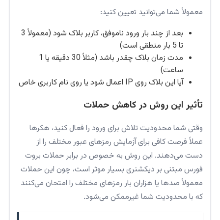
معمولاً شما می‌توانید تعیین کنید:
بعد از چند بار ورود ناموفق، کاربر بلاک شود (معمولاً 3
تا 5 بار منطقی است)
مدت زمان بلاک چقدر باشد (مثلاً 30 دقیقه یا 1
ساعت)
آیا این بلاک روی IP اعمال شود یا روی نام کاربری خاص
تأثیر این روش در کاهش حملات
وقتی شما محدودیت تلاش برای ورود را فعال کنید، هکرها
عملاً فرصت کافی برای آزمایش رمزهای عبور مختلف را از
دست می‌دهند. این روش به خصوص در برابر حملات بروت
فورس مبتنی بر دیکشنری بسیار موثر است، چون این حملات
معمولاً صدها یا هزاران بار رمزهای مختلف را امتحان می‌کنند
که با محدودیت شما غیرممکن می‌شود.