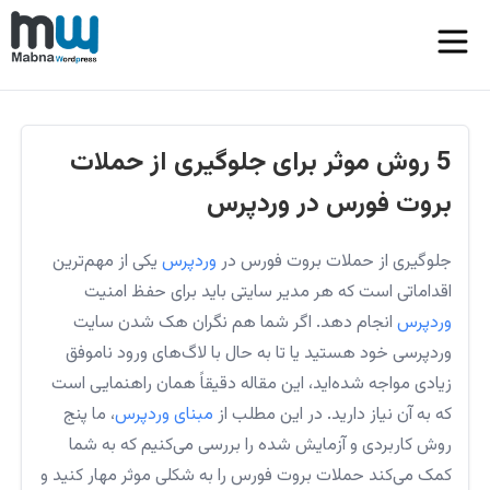
5 روش موثر برای جلوگیری از حملات
بروت فورس در وردپرس
جلوگیری از حملات بروت فورس در
وردپرس
یکی از مهم‌ترین
اقداماتی است که هر مدیر سایتی باید برای حفظ امنیت
وردپرس
انجام دهد. اگر شما هم نگران هک شدن سایت
وردپرسی خود هستید یا تا به حال با لاگ‌های ورود ناموفق
زیادی مواجه شده‌اید، این مقاله دقیقاً همان راهنمایی است
که به آن نیاز دارید. در این مطلب از
مبنای وردپرس
، ما پنج
روش کاربردی و آزمایش شده را بررسی می‌کنیم که به شما
کمک می‌کند حملات بروت فورس را به شکلی موثر مهار کنید و