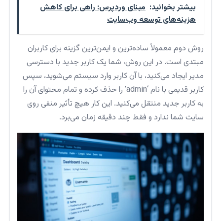
بیشتر بخوانید:
مبنای وردپرس: راهی برای کاهش
هزینه‌های توسعه وب‌سایت
روش دوم معمولاً ساده‌ترین و ایمن‌ترین گزینه برای کاربران
مبتدی است. در این روش، شما یک کاربر جدید با دسترسی
مدیر ایجاد می‌کنید، با آن کاربر وارد سیستم می‌شوید، سپس
کاربر قدیمی با نام ‘admin’ را حذف کرده و تمام محتوای آن را
به کاربر جدید منتقل می‌کنید. این کار هیچ تأثیر منفی روی
سایت شما ندارد و فقط چند دقیقه زمان می‌برد.