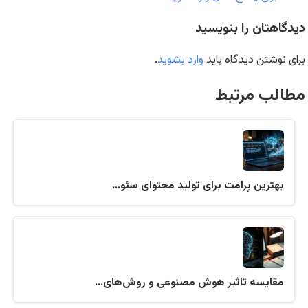
دیدگاهتان را بنویسید
برای نوشتن دیدگاه باید
وارد بشوید
.
مطالب مرتبط
بهترین پرامت برای تولید محتوای سئو…
مقایسه تاثیر هوش مصنوعی و روش‌های…