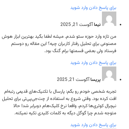
برای پاسخ دادن وارد شوید
نیما
آگوست 21, 2025
من تازه وارد حوزه سئو شدم. میشه لطفا بگید بهترین ابزار هوش
مصنوعی برای تحلیل رفتار کاربران چیه؟ این مقاله رو دوستم
فرستاد ولی بعضی قسمتها برام گنگ بود.
برای پاسخ دادن وارد شوید
پریسا
آگوست 21, 2025
تجربه شخصی خودم رو بگم: پارسال با تکنیک‌های قدیمی رتبه‌ام
افت کرده بود. وقتی شروع به استفاده از چت‌جی‌پی‌تی برای تحلیل
نیچرال کوئری‌ها کردم، واقعا نرخ کلیک‌هام دوبرابر شد! حالا
متوجه شدم چرا گوگل دیگه به کلمات کلیدی تکیه نمیکنه.
برای پاسخ دادن وارد شوید