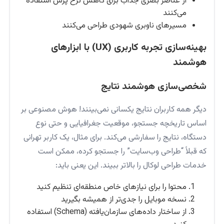
از عناصر بصری جذاب برای کاهش نرخ پرش استفاده
می‌کنند
مسیرهای ناوبری شهودی طراحی می‌کنند
بهینه‌سازی تجربه کاربری (UX) با ابزارهای
هوشمند
شخصی‌سازی هوشمند نتایج
دیگر همه کاربران نتایج یکسانی نمی‌بینند! هوش مصنوعی بر
اساس تاریخچه جستجو، موقعیت جغرافیایی و حتی نوع
دستگاه، نتایج را سفارشی می‌کند. برای مثال، یک کاربر تهرانی
که قبلاً “طراحی وب‌سایت” را جستجو کرده، ممکن است
خدمات طراحی لوکال را بالاتر ببیند. این یعنی باید:
محتوا را برای نیازهای خاص منطقه‌ای تنظیم کنید
نسخه موبایل را جدی‌تر از همیشه بگیرید
از ساختار داده‌های سازمان‌یافته (Schema) استفاده