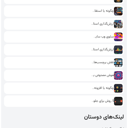
چگونه با استفاده از تکنیک‌های…
ارزش‌گذاری استارت‌آپ: راهکارهای جذب سرمایه‌گذار
سئوی وب سایت: چگونه با…
ارزش‌گذاری استارت‌آپ: چگونه از داده‌های…
نقش برچسب‌ها و دسته‌بندی‌ها در…
هوش مصنوعی برای تولید محتوا:…
چگونه با افزونه‌های سئو در…
5 روش برای جلوگیری از…
لینک‌های دوستان