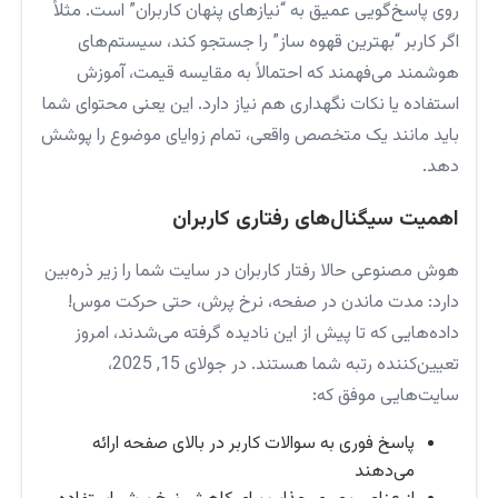
روی پاسخ‌گویی عمیق به “نیازهای پنهان کاربران” است. مثلاً
اگر کاربر “بهترین قهوه ساز” را جستجو کند، سیستم‌های
هوشمند می‌فهمند که احتمالاً به مقایسه قیمت، آموزش
استفاده یا نکات نگهداری هم نیاز دارد. این یعنی محتوای شما
باید مانند یک متخصص واقعی، تمام زوایای موضوع را پوشش
دهد.
اهمیت سیگنال‌های رفتاری کاربران
هوش مصنوعی حالا رفتار کاربران در سایت شما را زیر ذره‌بین
دارد: مدت ماندن در صفحه، نرخ پرش، حتی حرکت موس!
داده‌هایی که تا پیش از این نادیده گرفته می‌شدند، امروز
تعیین‌کننده رتبه شما هستند. در جولای 15, 2025،
سایت‌هایی موفق‌ که:
پاسخ فوری به سوالات کاربر در بالای صفحه ارائه
می‌دهند