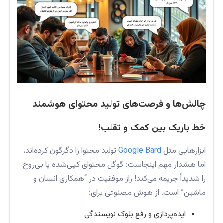
چالش‌ها و فرصت‌های تولید محتوای هوشمند
خط باریک بین کمک و تقلب!
ابزارهایی مثل
Google Bard
تولید محتوا را دگرگون کرده‌اند،
اما هشدار مهم اینجاست: گوگل محتوای کپی‌شده یا بی‌روح
را شدیداً جریمه می‌کند! راز موفقیت در “همکاری انسان و
ماشین” است. از هوش مصنوعی برای:
ایده‌پردازی و رفع بلوک نویسندگی