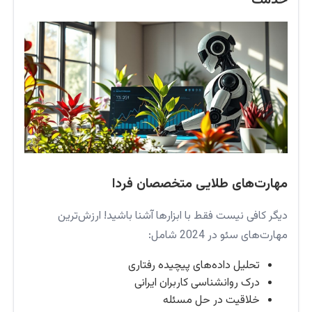
مهارت‌های طلایی متخصصان فردا
دیگر کافی نیست فقط با ابزارها آشنا باشید! ارزش‌ترین
مهارت‌های سئو در 2024 شامل:
تحلیل داده‌های پیچیده رفتاری
درک روانشناسی کاربران ایرانی
خلاقیت در حل مسئله