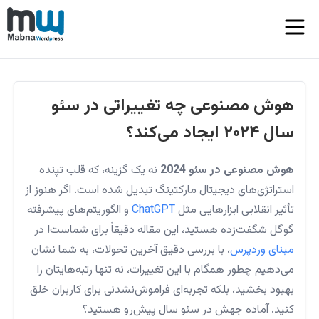
هوش مصنوعی چه تغییراتی در سئو
سال ۲۰۲۴ ایجاد می‌کند؟
هوش مصنوعی در سئو 2024
نه یک گزینه، که قلب تپنده
استراتژی‌های دیجیتال مارکتینگ تبدیل شده است. اگر هنوز از
تأثیر انقلابی ابزارهایی مثل
ChatGPT
و الگوریتم‌های پیشرفته
گوگل شگفت‌زده هستید، این مقاله دقیقاً برای شماست! در
مبنای وردپرس
، با بررسی دقیق آخرین تحولات، به شما نشان
می‌دهیم چطور همگام با این تغییرات، نه تنها رتبه‌هایتان را
بهبود بخشید، بلکه تجربه‌ای فراموش‌نشدنی برای کاربران خلق
کنید. آماده جهش در سئو سال پیش‌رو هستید؟