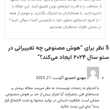
از مخاطب را با قدرت ابزارهای نوین تلفیق کنند. این مقاله را
ذخیره کنید، با همکارانتان به اشتراک بگذارید، و مهم‌تر از همه
– از امروز استراتژی سئوی خود را بازنویسی کنید! سوالی دارید؟
در بخش نظرات منتظرتان هستیم.
5 نظر برای “هوش مصنوعی چه تغییراتی در
سئو سال ۲۰۲۴ ایجاد می‌کند؟”
مهدی احمدی
آگوست 21, 2025
با احترام به زحمات نویسنده؛ به نظر میرسد مقاله بیشتر بر
جنبه‌های فنی متمرکزه. آیا تمرکز بیش از حد بر هوش مصنوعی
ممکن است خلاقیت انسانی در تولید محتوا رو تحت الشعاع قرار
بده؟ جای این بحث خالیه.