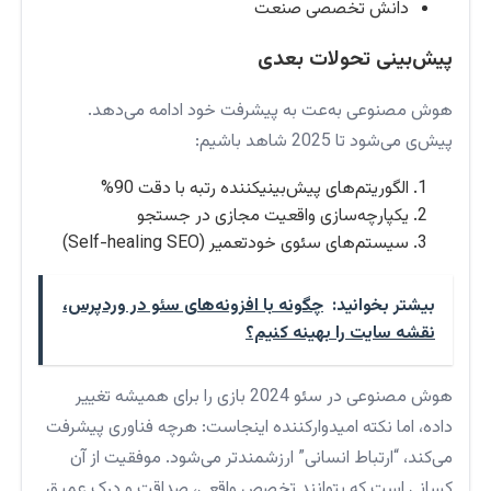
دانش تخصصی صنعت
پیش‌بینی تحولات بعدی
هوش مصنوعی به‌عت به پیشرفت خود ادامه می‌دهد.
پیش‌ی می‌شود تا 2025 شاهد باشیم:
الگوریتم‌های پیش‌بینیکننده رتبه با دقت 90%
یکپارچه‌سازی واقعیت مجازی در جستجو
سیستم‌های سئوی خودتعمیر (Self-healing SEO)
بیشتر بخوانید:
چگونه با افزونه‌های سئو در وردپرس،
نقشه سایت را بهینه کنیم؟
هوش مصنوعی در سئو 2024 بازی را برای همیشه تغییر
داده، اما نکته امیدوارکننده اینجاست: هرچه فناوری پیشرفت
می‌کند، “ارتباط انسانی” ارزشمندتر می‌شود. موفقیت از آن
کسانی است که بتوانند تخصص واقعی، صداقت و درک عمیق