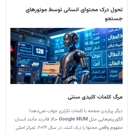
تحول درک محتوای انسانی توسط موتورهای
جستجو
مرگ کلمات کلیدی سنتی
دیگر پرکردن صفحه با کلمات تکراری جواب نمی‌دهد!
الگوریتم‌هایی مثل
Google MUM
حالا قادرند مانند انسان
مفهوم واقعی محتوا را درک کنند. در سال ۲۰۲۴، تمرکز اصلی