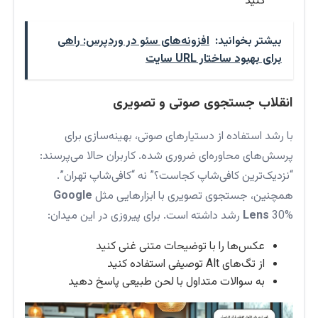
کنید
بیشتر بخوانید:
افزونه‌های سئو در وردپرس: راهی
برای بهبود ساختار URL سایت
انقلاب جستجوی صوتی و تصویری
با رشد استفاده از دستیارهای صوتی، بهینه‌سازی برای
پرسش‌های محاوره‌ای ضروری شده. کاربران حالا می‌پرسند:
“نزدیک‌ترین کافی‌شاپ کجاست؟” نه “کافی‌شاپ تهران”.
همچنین، جستجوی تصویری با ابزارهایی مثل
Google
30% رشد داشته است. برای پیروزی در این میدان:
Lens
عکس‌ها را با توضیحات متنی غنی کنید
از تگ‌های Alt توصیفی استفاده کنید
به سوالات متداول با لحن طبیعی پاسخ دهید