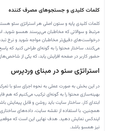
کلمات کلیدی و جستجوهای مصرف کننده
کلمات کلیدی پایه و ستون اصلی هر استراتژی سئو هستند، 
درخواست‌های دقیق‌تر مخاطبان مواجه شوید و نرخ تبدیل 
می‌کنند، ساختار محتوا را به گونه‌ای طراحی کنید که پاسخ
حضور کاربر در صفحه افزایش یابد، که یکی از شاخص‌های 
استراتژی سئو در مبنای وردپرس
در این بخش به صورت عملی به نحوه اجرای سئو با تمرکز 
بهینه‌سازی محتوا را به گونه‌ای ترکیب می‌کنیم که هم ف
ابتدای کار، ساختار سایت باید روشن و قابل پیمایش باشد
همچنین، با استفاده از نقشه سایت، داده‌های ساختاری و
ایندکس نمایش دهید. هدف نهایی این است که موقعیت شم
نیز همسو باشد.