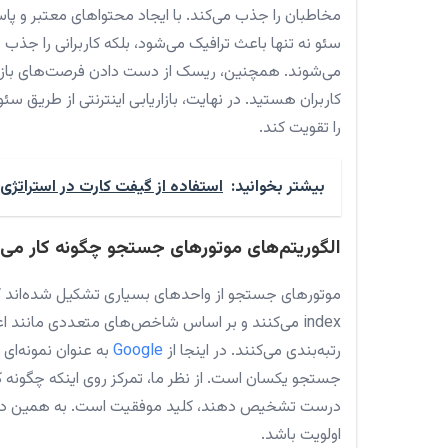
مخاطبان را جذب می‌کند. با ایجاد محتواهای معتبر و پاسخ‌گ
سئو نه تنها باعث ترافیک می‌شود، بلکه کاربرانی را جذب
می‌شوند. همچنین، ریسک از دست دادن فرصت‌های بازار ر
را تقویت کند.
بیشتر بخوانید:
استفاده از گیفت کارت در استراتژی‌
الگوریتم‌های موتورهای جستجو چگونه کار می‌
index می‌کنند و بر اساس شاخص‌های متعددی مانند ا
رتبه‌بندی می‌کنند. در اینجا از
Google
به عنوان نمونه‌ای 
جستجو یکسان است. از نظر ما، تمرکز روی اینکه چگونه کا
درست تشخیص دهند، کلید موفقیت است. به همین دلیل، ب
اولویت باشد.