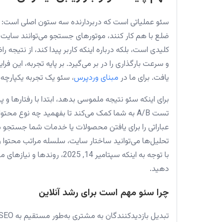
سئو عملیاتی است که دربردارنده سه ستون اصلی است: بهی
ضلع با هم کار کنند، موتورهای جستجو می‌توانند سایت ش
کلیدی است، بلکه درباره اینکه کاربر پیدا کند، از نتیجه راض
و سرعت بارگذاری را در بر می‌گیرد. بر پایه تجربه، این فرای
یافت. برای ما در
مبنای وردپرس
، سئو یک تجربه یکپارچه
برای اینکه سئو نتیجه ملموسی بدهد، ابتدا با رفتارها
تست A/B به شما کمک می‌کند تا بفهمید چه نوع م
عباراتی را برای یافتن محصولات یا خدمات شما جستجو می
تحلیل‌ها می‌توانید ساختار سایت، سلسله مراتب محتوا و ن
با توجه به اینکه سپتامير 14
دهید.
چرا سئو مهم است برای رشد آنلاین