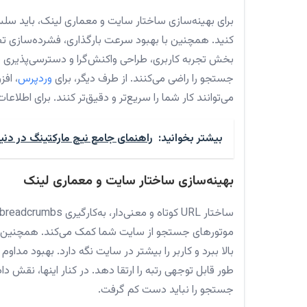
برای بهینه‌سازی ساختار سایت و معماری لینک، باید س
بخش تجربه کاربری، طراحی واکنش‌گرا و دسترسی‌پذیری ب
جستجو را راضی می‌کنند. از طرف دیگر، برای
وردپرس
، اف
می‌توانند کار شما را سریع‌تر و دقیق‌تر کنند. برای اطلاع
بیشتر بخوانید:
راهنمای جامع نیچ مارکتینگ در دنیا
بهینه‌سازی ساختار سایت و معماری لینک
موتورهای جستجو از سایت شما کمک می‌کند. همچنین، ل
بالا ببرد و کاربر را بیشتر در سایت نگه دارد. بهبود مدا
طور قابل توجهی رتبه را ارتقا دهد. در کنار اینها، نقش
جستجو را نباید دست کم گرفت.