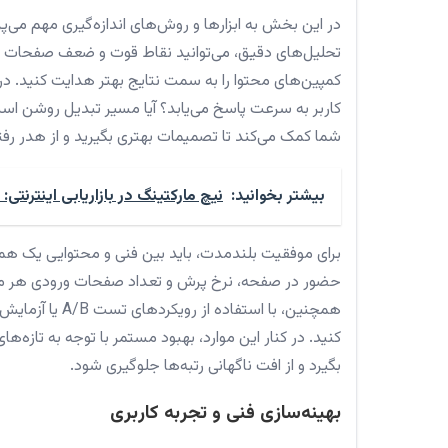
در این بخش به ابزارها و روش‌های اندازه‌گیری مهم می‌پر
تحلیل‌های دقیق، می‌توانید نقاط قوت و ضعف صفحات مهم
کمپین‌های محتوا را به سمت نتایج بهتر هدایت کنید. در
کاربر به سرعت پاسخ می‌یابد؟ آیا مسیر تبدیل روشن است
شما کمک می‌کند تا تصمیمات بهتری بگیرید و از هدر رفت
بیشتر بخوانید:
نیچ مارکتینگ در بازاریابی اینترنت
برای موفقیت بلندمدت، باید بین فنی و محتوایی یک هما
حضور در صفحه، نرخ پرش و تعداد صفحات ورودی هر ماه 
همچنین، با استف
کنید. در کنار این موارد، بهبود مستمر با توجه به تازه
بگیرد و از افت ناگهانی رتبه‌ها جلوگیری شود.
بهینه‌سازی فنی و تجربه کاربری