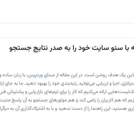
نه با سئو سایت خود را به صدر نتایج جستجو
لاین یک هدف روشن است. در این مقاله از
مبنای وردپرس
، با زبان ساده و
تژی، اجرا و ارزیابی می‌توانید رتبه‌بندی خود را بهبود دهید. ما به جای ارائ
ت‌هایی ارائه می‌کنیم که کار را برای تیم‌های بازاریابی و پشتیبانی فنی
ازیم که هم کاربران را راضی کند و هم موتورهای جستجو به آن پاسخ مثبت
تری هستید، این راهنما را از دست ندهید و با به اشتراک‌گذاری آن به دیگرا