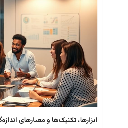
ابزارها، تکنیک‌ها و معیارهای اندازه‌