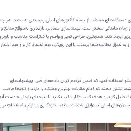
ی دستگاه‌های مختلف از جمله فاکتورهای اصلی رتبه‌بندی هستند. هر چه
 زمان ماندگی بیشتر است. بهینه‌سازی تصاویر، بارگذاری به‌موقع منابع و
ربری ایجاد کند. همچنین، طراحی تمیز و واضح با کنتراست مناسب و ناوبری
 و به عمق مطالب شما برسند. با این رویکرد، هم اعتماد کاربر و هم اعتبار
ع سئو استفاده کنید که ضمن فراهم کردن داده‌های فنی، پیشنهادهای
 به شما نشان دهند که کدام مقالات بهترین عملکرد را دارند و کجاها فرصت
 با تحلیل کاربر و هدف کسب‌وکار ترکیب کنید تا نتیجه‌ای پایدار به دست آید
ستون‌های اصلی استراتژی شما هستند، اندازه‌گیری مداوم و اصلاحات بر پا