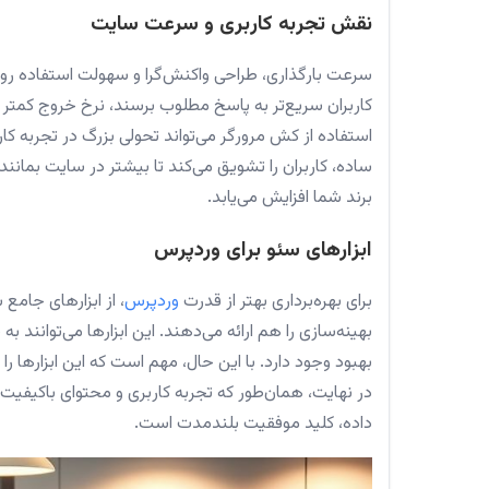
نقش تجربه کاربری و سرعت سایت
سرعت بارگذاری، طراحی واکنش‌گرا و سهولت استفاده رو
کاربران سریع‌تر به پاسخ مطلوب برسند، نرخ خروج کمتر و
استفاده از کش مرورگر می‌تواند تحولی بزرگ در تجربه کا
ساده، کاربران را تشویق می‌کند تا بیشتر در سایت بمانند
برند شما افزایش می‌یابد.
ابزارهای سئو برای وردپرس
برای بهره‌برداری بهتر از قدرت
وردپرس
، از ابزارهای جام
بهینه‌سازی را هم ارائه می‌دهند. این ابزارها می‌توانند
بهبود وجود دارد. با این حال، مهم است که این ابزارها را
در نهایت، همان‌طور که تجربه کاربری و محتوای باکیفیت 
داده، کلید موفقیت بلندمدت است.