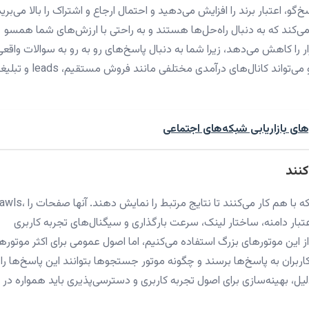
و، اعتبار برند را افزایش می‌دهید و احتمال ارجاع و اشتراک را بالا می‌برید
 می‌کند که به دنبال راه‌حل‌ها هستند و به راحتی با ارزش‌های شما همسو
ا کاهش می‌دهد، زیرا شما به دنبال پاسخ‌های رو به رو به سوالات واقعی
کاربران هستید. در نهایت، بازاریابی اینترنتی از طریق سئو می‌تواند کانال‌های درآمدی مختلفی 
های بازاریابی شبکه‌های اجتماعی
کنند
موتورهای جستجو از واحدهای بسیاری تشکیل شده‌اند که با هم کار می‌کنند تا نتایج مرتبط را 
عتبار دامنه، ساختار لینک، سرعت بارگذاری و سیگنال‌های تجربه کاربری
از این موتورهای بزرگ استفاده می‌کنیم، اما اصول عمومی برای اکثر موتوره
ربران به پاسخ‌ها برسند و چگونه موتور جستجوها بتوانند این پاسخ‌ها را
هینه‌سازی برای اصول تجربه کاربری و دسترسی‌پذیری باید همواره در