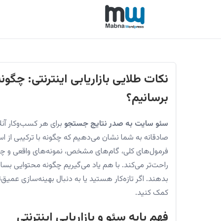
نکات طلایی بازاریابی اینترنتی: چگو
برسانیم؟
سئو سایت به صدر نتایج جستجو
برای هر کسب‌وکار آن
صادقانه به شما نشان می‌دهیم که چگونه با ترکیبی از استرا
فرمول‌های کلی، گام‌های مشخص، نمونه‌های واقعی و چک‌لیس
راحت‌تر می‌کند. با هم یاد می‌گیریم چگونه محتوایی بس
بدهند. اگر تازه‌کار هستید یا به دنبال بهینه‌سازی عمیق‌
کمک کنید.
فهم پایه سئو و بازاریابی اینترنتی