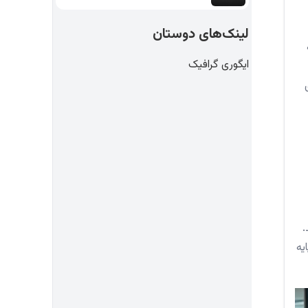
لینک‌های دوستان
ایگوری گرافیک
.
یه