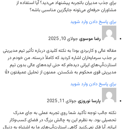
برای جذب مدیران با‌تجربه پیشنهاد می‌دید؟ آیا استفاده از
مشاوران حرفه‌ای می‌تونه جایگزین مناسبی باشه؟
برای پاسخ دادن وارد شوید
رضا موسوی
جولای 10, 2025
مقاله عالی و کاربردی بود! به نکته کلیدی درباره تأثیر تیم مدیریتی
بر جذب سرمایه‌اران اشاره کردید که کاملاً درسته. من خودم در
استارت‌آپ‌های ایرانی دیده‌ام که حتی ایده‌های عالی بدون تیم
مدیریتی قوی محکوم به شکستن. ممنون از تحلیل عمیقتون 👍
برای پاسخ دادن وارد شوید
پارسا نوروزی
جولای 11, 2025
نکته جالب توجه تأکید شما روی تجربه عملی به جای مدرک
تحصیلی بود. به نظرم این یه چالش بزرگ در فضای کسب‌وکار
ایرانه. آیا فکر نمی‌کنید گاهی استارت‌آپ‌های ما به اشتباه به دنبال