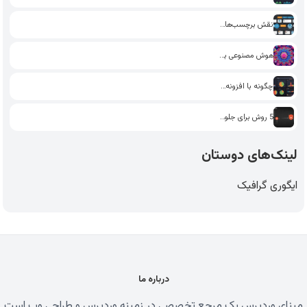
نقش برچسب‌ها و دسته‌بندی‌ها در…
هوش مصنوعی برای تولید محتوا:…
چگونه با افزونه‌های سئو در…
5 روش برای جلوگیری از…
لینک‌های دوستان
ایگوری گرافیک
درباره ما
مبنای وردپرس یک مرجع تخصصی در زمینه وردپرس و طراحی وب است