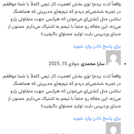
واقعاً لذت بردم! توی بخش اهمیت کار تیمی کاملاً با شما موافقم.
در تجربه شخصی‌ام دیدم که تیم‌های مدیریتی که هماهنگ
نباشن مثل کشتی‌ای می‌مونن که هرکسی جهت متفاوتی پارو
می‌زنه. این مقاله رو حتماً با تیمم به اشتراک می‌ذارم. ممنون از
مبنای وردپرس بابت تولید محتوای باکیفیت!
برای پاسخ دادن وارد شوید
سارا محمدی
جولای 15, 2025
واقعاً لذت بردم! توی بخش اهمیت کار تیمی کاملاً با شما موافقم.
در تجربه شخصی‌ام دیدم که تیم‌های مدیریتی که هماهنگ
نباشن مثل کشتی‌ای می‌مونن که هرکسی جهت متفاوتی پارو
می‌زنه. این مقاله رو حتماً با تیمم به اشتراک می‌ذارم. ممنون از
مبنای وردپرس بابت تولید محتوای باکیفیت!
برای پاسخ دادن وارد شوید