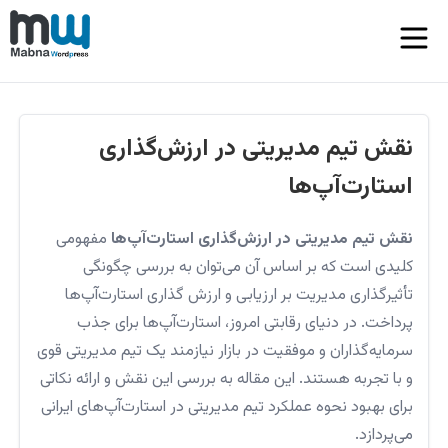
نقش تیم مدیریتی در ارزش‌گذاری
استارت‌آپ‌ها
نقش تیم مدیریتی در ارزش‌گذاری استارت‌آپ‌ها
مفهومی
کلیدی است که بر اساس آن می‌توان به بررسی چگونگی
تأثیرگذاری مدیریت بر ارزیابی و ارزش گذاری استارت‌آپ‌ها
پرداخت. در دنیای رقابتی امروز، استارت‌آپ‌ها برای جذب
سرمایه‌گذاران و موفقیت در بازار نیازمند یک تیم مدیریتی قوی
و با تجربه هستند. این مقاله به بررسی این نقش و ارائه نکاتی
برای بهبود نحوه عملکرد تیم مدیریتی در استارت‌آپ‌های ایرانی
می‌پردازد.