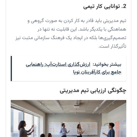
2. توانایی کار تیمی
تیم مدیریتی باید قادر به کار کردن به صورت گروهی و
هماهنگی با یکدیگر باشد. این قابلیت نه تنها در
تصمیم‌گیری‌ها بلکه در ایجاد یک فرهنگ سازمانی مثبت نیز
تأثیرگذار است.
بیشتر بخوانید:
ارزش‌گذاری استارت‌آپ: راهنمایی
جامع برای کارآفرینان نوپا
چگونگی ارزیابی تیم مدیریتی