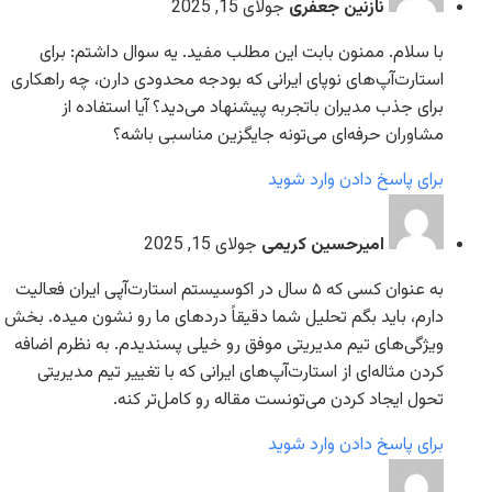
نازنین جعفری
جولای 15, 2025
با سلام. ممنون بابت این مطلب مفید. یه سوال داشتم: برای
استارت‌آپ‌های نوپای ایرانی که بودجه محدودی دارن، چه راهکاری
برای جذب مدیران با‌تجربه پیشنهاد می‌دید؟ آیا استفاده از
مشاوران حرفه‌ای می‌تونه جایگزین مناسبی باشه؟
برای پاسخ دادن وارد شوید
امیرحسین کریمی
جولای 15, 2025
به عنوان کسی که ۵ سال در اکوسیستم استارت‌آپی ایران فعالیت
دارم، باید بگم تحلیل شما دقیقاً دردهای ما رو نشون میده. بخش
ویژگی‌های تیم مدیریتی موفق رو خیلی پسندیدم. به نظرم اضافه
کردن مثاله‌ای از استارت‌آپ‌های ایرانی که با تغییر تیم مدیریتی
تحول ایجاد کردن می‌تونست مقاله رو کامل‌تر کنه.
برای پاسخ دادن وارد شوید