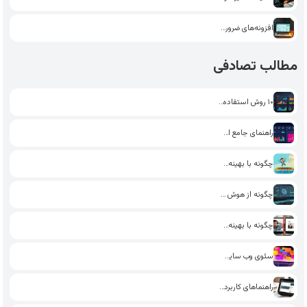
افزونه‌های ضروری وردپرس: انتخاب بهترین‌ها…
مطالب تصادفی
۱۰ روش استفاده از هوش…
راهنمای جامع استفاده از گیفت…
چگونه با بهینه‌سازی وردپرس، از…
چگونه از هوش مصنوعی برای…
چگونه با بهینه‌سازی وردپرس، تجربه…
سئوی وب سایت: چگونه با…
راهنماهای کاربردی برای مدیریت بهتر…