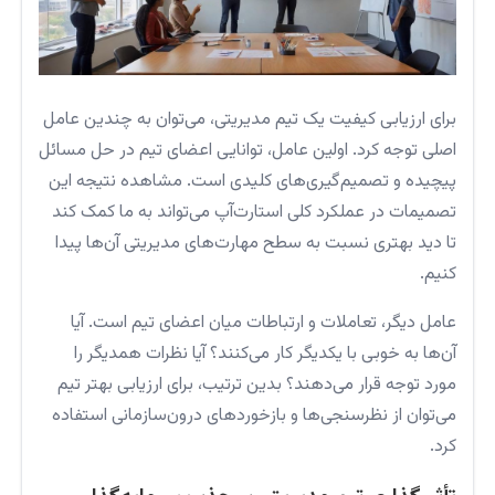
برای ارزیابی کیفیت یک تیم مدیریتی، می‌توان به چندین عامل
اصلی توجه کرد. اولین عامل، توانایی اعضای تیم در حل مسائل
پیچیده و تصمیم‌گیری‌های کلیدی است. مشاهده نتیجه این
تصمیمات در عملکرد کلی استارت‌آپ می‌تواند به ما کمک کند
تا دید بهتری نسبت به سطح مهارت‌های مدیریتی آن‌ها پیدا
کنیم.
عامل دیگر، تعاملات و ارتباطات میان اعضای تیم است. آیا
آن‌ها به خوبی با یکدیگر کار می‌کنند؟ آیا نظرات همدیگر را
مورد توجه قرار می‌دهند؟ بدین ترتیب، برای ارزیابی بهتر تیم
می‌توان از نظرسنجی‌ها و بازخوردهای درون‌سازمانی استفاده
کرد.