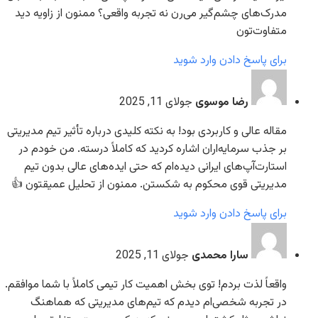
مدرک‌های چشم‌گیر می‌رن نه تجربه واقعی؟ ممنون از زاویه دید
متفاوت‌تون
برای پاسخ دادن وارد شوید
رضا موسوی
جولای 11, 2025
مقاله عالی و کاربردی بود! به نکته کلیدی درباره تأثیر تیم مدیریتی
بر جذب سرمایه‌اران اشاره کردید که کاملاً درسته. من خودم در
استارت‌آپ‌های ایرانی دیده‌ام که حتی ایده‌های عالی بدون تیم
مدیریتی قوی محکوم به شکستن. ممنون از تحلیل عمیقتون 👍
برای پاسخ دادن وارد شوید
سارا محمدی
جولای 11, 2025
واقعاً لذت بردم! توی بخش اهمیت کار تیمی کاملاً با شما موافقم.
در تجربه شخصی‌ام دیدم که تیم‌های مدیریتی که هماهنگ