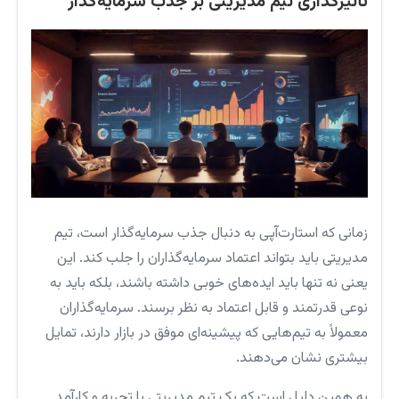
تأثیرگذاری تیم مدیریتی بر جذب سرمایه‌گذار
زمانی که استارت‌آپی به دنبال جذب سرمایه‌گذار است، تیم
مدیریتی باید بتواند اعتماد سرمایه‌گذاران را جلب کند. این
یعنی نه تنها باید ایده‌های خوبی داشته باشند، بلکه باید به
نوعی قدرتمند و قابل اعتماد به نظر برسند. سرمایه‌گذاران
معمولاً به تیم‌هایی که پیشینه‌ای موفق در بازار دارند، تمایل
بیشتری نشان می‌دهند.
به همین دلیل است که یک تیم مدیریتی با تجربه و کارآمد