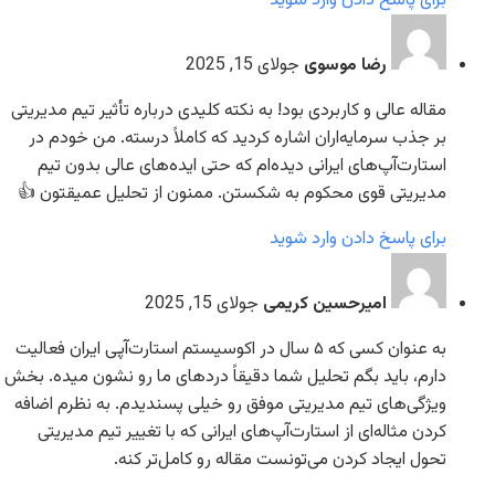
برای پاسخ دادن وارد شوید
رضا موسوی
جولای 15, 2025
مقاله عالی و کاربردی بود! به نکته کلیدی درباره تأثیر تیم مدیریتی
بر جذب سرمایه‌اران اشاره کردید که کاملاً درسته. من خودم در
استارت‌آپ‌های ایرانی دیده‌ام که حتی ایده‌های عالی بدون تیم
مدیریتی قوی محکوم به شکستن. ممنون از تحلیل عمیقتون 👍
برای پاسخ دادن وارد شوید
امیرحسین کریمی
جولای 15, 2025
به عنوان کسی که ۵ سال در اکوسیستم استارت‌آپی ایران فعالیت
دارم، باید بگم تحلیل شما دقیقاً دردهای ما رو نشون میده. بخش
ویژگی‌های تیم مدیریتی موفق رو خیلی پسندیدم. به نظرم اضافه
کردن مثاله‌ای از استارت‌آپ‌های ایرانی که با تغییر تیم مدیریتی
تحول ایجاد کردن می‌تونست مقاله رو کامل‌تر کنه.