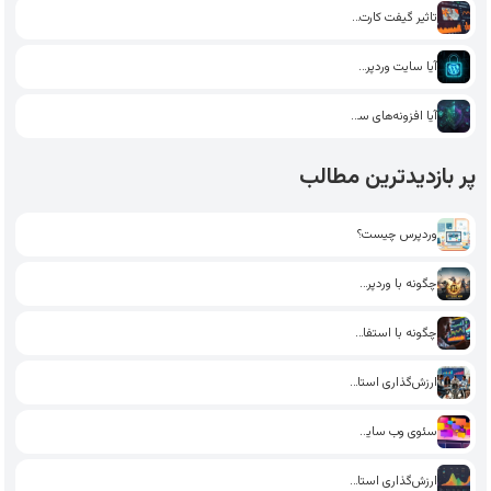
تاثیر گیفت کارت در بهبود…
آیا سایت وردپرسی شما در…
آیا افزونه‌های سئو در وردپرس…
پر بازدیدترین مطالب
وردپرس چیست؟
چگونه با وردپرس یک فروشگاه…
چگونه با استفاده از تکنیک‌های…
ارزش‌گذاری استارت‌آپ: راهکارهای جذب سرمایه‌گذار
سئوی وب سایت: چگونه با…
ارزش‌گذاری استارت‌آپ: چگونه از داده‌های…