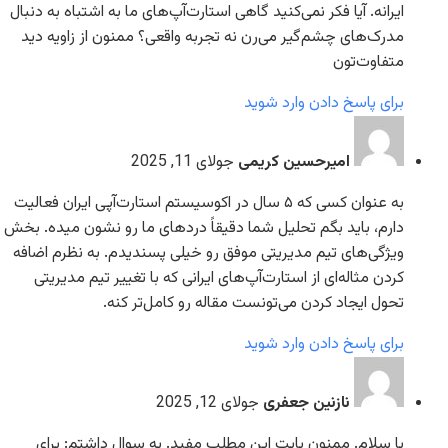
ایرانه. آیا فکر نمی‌کنید گاهی استارت‌آپ‌های ما به اشتباه به دنبال
مدرک‌های چشم‌گیر می‌رن نه تجربه واقعی؟ ممنون از زاویه دید
متفاوت‌تون
برای پاسخ دادن وارد شوید
امیرحسین کریمی
جولای 11, 2025
به عنوان کسی که ۵ سال در اکوسیستم استارت‌آپی ایران فعالیت
دارم، باید بگم تحلیل شما دقیقاً دردهای ما رو نشون میده. بخش
ویژگی‌های تیم مدیریتی موفق رو خیلی پسندیدم. به نظرم اضافه
کردن مثاله‌ای از استارت‌آپ‌های ایرانی که با تغییر تیم مدیریتی
تحول ایجاد کردن می‌تونست مقاله رو کامل‌تر کنه.
برای پاسخ دادن وارد شوید
نازنین جعفری
جولای 12, 2025
با سلام. ممنون بابت این مطلب مفید. یه سوال داشتم: برای