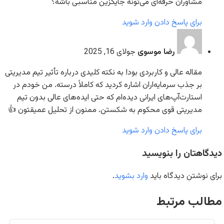
مشاوران حرفه‌ای می‌تونه جایگزین مناسبی باشه؟
برای پاسخ دادن وارد شوید
رضا موسوی
جولای 16, 2025
مقاله عالی و کاربردی بود! به نکته کلیدی درباره تأثیر تیم مدیریتی
بر جذب سرمایه‌اران اشاره کردید که کاملاً درسته. من خودم در
استارت‌آپ‌های ایرانی دیده‌ام که حتی ایده‌های عالی بدون تیم
مدیریتی قوی محکوم به شکستن. ممنون از تحلیل عمیقتون 👍
برای پاسخ دادن وارد شوید
دیدگاهتان را بنویسید
برای نوشتن دیدگاه باید
وارد بشوید
.
مطالب مرتبط