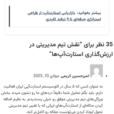
بیشتر بخوانید:
بازاریابی استارت‌آپ: از طراحی
استراتژی حرفه‌ای تا ۹ ترفند کلیدی
35 نظر برای “نقش تیم مدیریتی در
ارزش‌گذاری استارت‌آپ‌ها”
امیرحسین کریمی
جولای 10, 2025
به عنوان کسی که ۵ سال در اکوسیستم استارت‌آپی ایران فعالیت
دارم، باید بگم تحلیل شما دقیقاً دردهای ما رو نشون میده. بخش
ویژگی‌های تیم مدیریتی موفق رو خیلی پسندیدم. به نظرم اضافه
کردن مثاله‌ای از استارت‌آپ‌های ایرانی که با تغییر تیم مدیریتی
تحول ایجاد کردن می‌تونست مقاله رو کامل‌تر کنه.