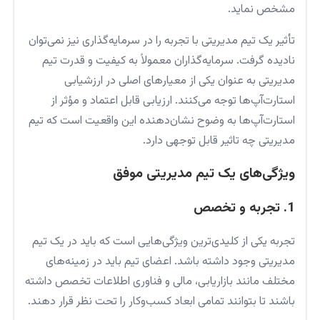
مشخص نماید.
تأثیر یک تیم مدیریتی با تجربه را در سرمایه‌گذاری نیز نمی‌توان
نادیده گرفت. سرمایه‌گذاران معمولاً به کیفیت و قدرت تیم
مدیریتی به عنوان یکی از معیارهای اصلی در ارزشیابی
استارت‌آپ‌ها توجه می‌کنند. ارزیابی قابل اعتماد و مؤثر از
استارت‌آپ‌ها به وضوح نشان‌دهنده این واقعیت است که تیم
مدیریتی چه تاثیر قابل توجهی دارد.
ویژگی‌های یک تیم مدیریتی موفق
1. تجربه و تخصص
تجربه یکی از کلیدی‌ترین ویژگی‌هایی است که باید در یک تیم
مدیریتی وجود داشته باشد. اعضای تیم باید در زمینه‌های
مختلف مانند بازاریابی، مالی و فناوری اطلاعات تخصص داشته
باشند تا بتوانند تمامی ابعاد کسب‌وکار را تحت نظر قرار دهند.