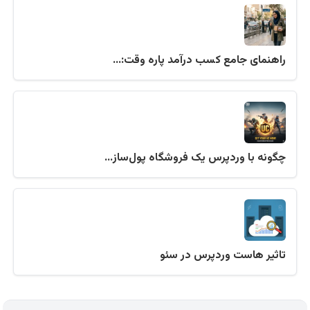
راهنمای جامع کسب درآمد پاره وقت:…
چگونه با وردپرس یک فروشگاه پول‌ساز…
تاثیر هاست وردپرس در سئو