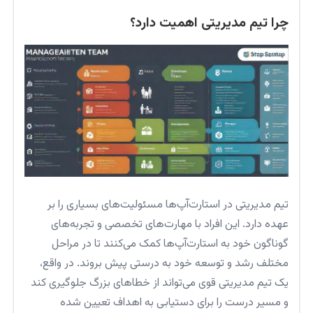
چرا تیم مدیریتی اهمیت دارد؟
تیم مدیریتی در استارت‌آپ‌ها مسئولیت‌های بسیاری را بر
عهده دارد. این افراد با مهارت‌های تخصصی و تجربه‌های
گوناگون خود به استارت‌آپ‌ها کمک می‌کنند تا در مراحل
مختلف رشد و توسعه خود به درستی پیش بروند. در واقع،
یک تیم مدیریتی قوی می‌تواند از خطاهای بزرگ جلوگیری کند
و مسیر درست را برای دستیابی به اهداف تعیین شده