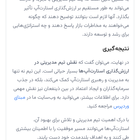
می‌تواند به طور مستقیم بر ارزش‌گذاری استارت‌آپ تأثیر
بگذارد. آنها لازم است بتوانند توضیح دهند که چگونه
می‌خواهند به مخاطرات بازار پاسخ دهند و چه استراتژی‌هایی
برای رشد و توسعه دارند.
نتیجه‌گیری
در نهایت، می‌توان گفت که
نقش تیم مدیریتی در
ارزش‌گذاری استارت‌آپ‌ها
بسیار حیاتی است. این تیم نه تنها
به مدیریت و رهبری استارت‌آپ کمک می‌کند، بلکه در جذب
سرمایه‌گذاران و ایجاد اعتماد در بین ذینفعان نیز نقش مهمی
دارد. برای اطلاعات بیشتر، می‌توانید به وب‌سایت ما در
مبنای
وردپرس
مراجعه کنید.
با درک اهمیت تیم مدیریتی و تلاش برای بهبود آن،
استارت‌آپ‌ها می‌توانند مسیر موفقیت را با اطمینان بیشتری
طی کنند و به اهداف بلندمدت خود دست یابند.