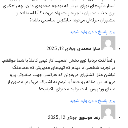
استارت‌آپ‌های نوپای ایرانی که بودجه محدودی دارن، چه راهکاری
برای جذب مدیران با‌تجربه پیشنهاد می‌دید؟ آیا استفاده از
مشاوران حرفه‌ای می‌تونه جایگزین مناسبی باشه؟
برای پاسخ دادن وارد شوید
سارا محمدی
جولای 12, 2025
واقعاً لذت بردم! توی بخش اهمیت کار تیمی کاملاً با شما موافقم.
در تجربه شخصی‌ام دیدم که تیم‌های مدیریتی که هماهنگ
نباشن مثل کشتی‌ای می‌مونن که هرکسی جهت متفاوتی پارو
می‌زنه. این مقاله رو حتماً با تیمم به اشتراک می‌ذارم. ممنون از
مبنای وردپرس بابت تولید محتوای باکیفیت!
برای پاسخ دادن وارد شوید
رضا موسوی
جولای 12, 2025