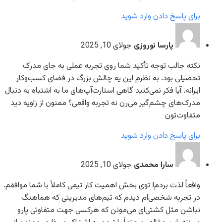
برای پاسخ دادن وارد شوید
پارسا نوروزی
جولای 10, 2025
نکته جالب توجه تأکید شما روی تجربه عملی به جای مدرک
تحصیلی بود. به نظرم این یه چالش بزرگ در فضای کسب‌وکار
ایرانه. آیا فکر نمی‌کنید گاهی استارت‌آپ‌های ما به اشتباه به دنبال
مدرک‌های چشم‌گیر می‌رن نه تجربه واقعی؟ ممنون از زاویه دید
متفاوت‌تون
برای پاسخ دادن وارد شوید
سارا محمدی
جولای 10, 2025
واقعاً لذت بردم! توی بخش اهمیت کار تیمی کاملاً با شما موافقم.
در تجربه شخصی‌ام دیدم که تیم‌های مدیریتی که هماهنگ
نباشن مثل کشتی‌ای می‌مونن که هرکسی جهت متفاوتی پارو