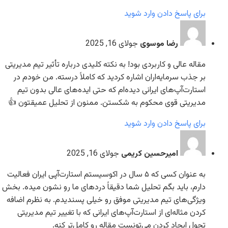
برای پاسخ دادن وارد شوید
رضا موسوی
جولای 16, 2025
مقاله عالی و کاربردی بود! به نکته کلیدی درباره تأثیر تیم مدیریتی
بر جذب سرمایه‌اران اشاره کردید که کاملاً درسته. من خودم در
استارت‌آپ‌های ایرانی دیده‌ام که حتی ایده‌های عالی بدون تیم
مدیریتی قوی محکوم به شکستن. ممنون از تحلیل عمیقتون 👍
برای پاسخ دادن وارد شوید
امیرحسین کریمی
جولای 16, 2025
به عنوان کسی که ۵ سال در اکوسیستم استارت‌آپی ایران فعالیت
دارم، باید بگم تحلیل شما دقیقاً دردهای ما رو نشون میده. بخش
ویژگی‌های تیم مدیریتی موفق رو خیلی پسندیدم. به نظرم اضافه
کردن مثاله‌ای از استارت‌آپ‌های ایرانی که با تغییر تیم مدیریتی
تحول ایجاد کردن می‌تونست مقاله رو کامل‌تر کنه.