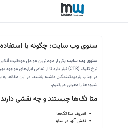
سئوی وب سایت: چگونه با استفاده از متا تگ‌ها، TR
سئوی وب سایت
یکی از مهم‌ترین عوامل موفقیت آنلاین
نرخ کلیک (CTR) نیاز دارد تا از تمامی ابزارهای 
شیوه‌ها را معرفی می‌کنیم.
متا تگ‌ها چیستند و چه نقشی دارند؟
تعریف متا تگ‌ها
نقش آنها در سئو