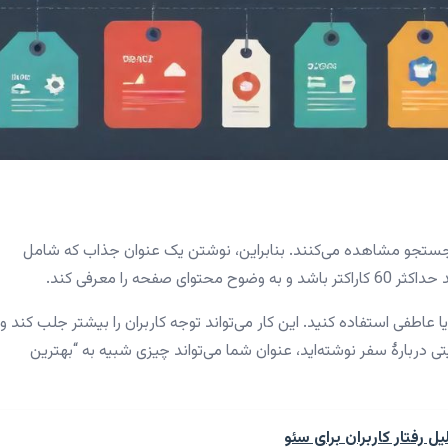
جستجو مشاهده می‌کنند. بنابراین، نوشتن یک عنوان جذاب که شامل
ه را معرفی کند.
عاطفی استفاده کنید. این کار می‌تواند توجه کاربران را بیشتر جلب کند و
ی دربارهٔ سفر نوشته‌اید، عنوان شما می‌تواند چیزی شبیه به “بهترین
رفتار کاربران برای سئو