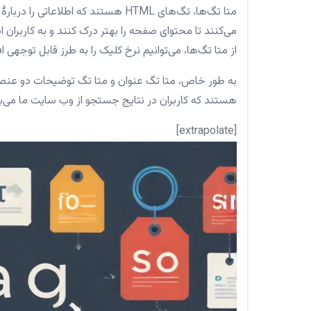
متا تگ‌ها، تگ‌های HTML هستند که ا
می‌کنند تا محتوای صفحه را بهتر درک کنند و به کاربران
از متا تگ‌ها، می‌توانیم نرخ کلیک را به طرز قابل توجهی 
به طور خاص، متا تگ عنوان و متا تگ توضیحات دو عنصر 
هستند که کاربران در نتایج جستجو از وب سایت ما می‌بین
[extrapolate]