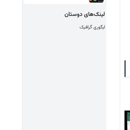
لینک‌های دوستان
ایگوری گرافیک