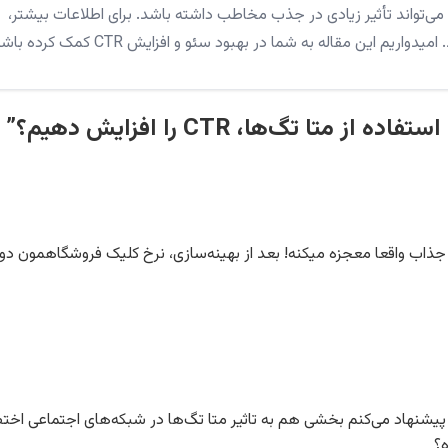
‌تواند تأثیر زیادی در جذب مخاطب داشته باشد. برای اطلاعات بیشتر،
دواریم این مقاله به شما در بهبود سئو و افزایش CTR کمک کرده باشد.
 واقعا معجزه میکنه! بعد از بهینه‌سازی، نرخ کلیک فروشگاهمون دوبر
 پیشنهاد می‌کنم بخشی هم به تاثیر متا تگ‌ها در شبکه‌های اجتماعی اخ