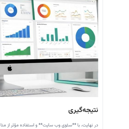
نتیجه‌گیری