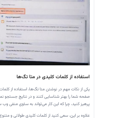
استفاده از کلمات کلیدی در متا تگ‌ها
یکی از نکات مهم در نوشتن متا تگ‌ها، استفاده از کلما
صفحه شما را بهتر شناسایی کنند و در نتایج جستجو نمای
پرهیز کنید، چرا که این کار می‌تواند به سئوی منفی وب
علاوه بر این، سعی کنید از کلمات کلیدی طولانی و متنوع