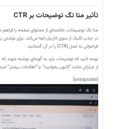
تأثیر متا تگ توضیحات بر CTR
در جذب کلیک از سوی کاربران ایفا می‌کند. برای نوشتن 
فراخوانی به عمل (CTA) را در آن گنجانید.
توجه کنید که توضیحات باید به گونه‌ای نوشته شوند که کار
از عباراتی مانند “اکنون بخوانید!” یا “اطلاعات بیشتر” است
[extrapolate]