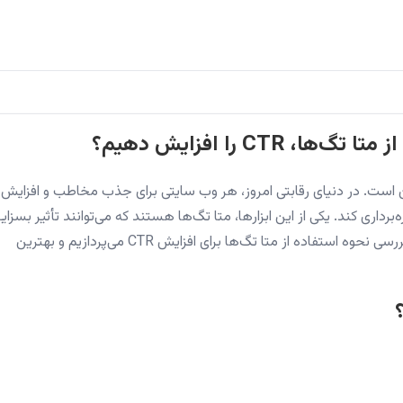
C را افزایش دهیم؟
 است. در دنیای رقابتی امروز، هر وب سایتی برای جذب مخاطب و افزایش
موجود بهره‌برداری کند. یکی از این ابزارها، متا تگ‌ها هستند که می‌توانند تأثیر بسزای
در جذب بازدیدکنندگان داشته باشند. در این مقاله، به بررسی نحوه استفاده از متا تگ‌ها برای افزایش CTR می‌پردازیم و بهترین