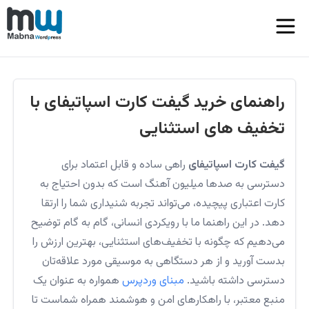
راهنمای خرید گیفت کارت اسپاتیفای با
تخفیف های استثنایی
گیفت کارت اسپاتیفای
راهی ساده و قابل اعتماد برای
دسترسی به صدها میلیون آهنگ است که بدون احتیاج به
کارت اعتباری پیچیده، می‌تواند تجربه شنیداری شما را ارتقا
دهد. در این راهنما ما با رویکردی انسانی، گام به گام توضیح
می‌دهیم که چگونه با تخفیف‌های استثنایی، بهترین ارزش را
بدست آورید و از هر دستگاهی به موسیقی مورد علاقه‌تان
دسترسی داشته باشید.
مبنای وردپرس
همواره به عنوان یک
منبع معتبر، با راهکارهای امن و هوشمند همراه شماست تا