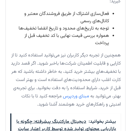
گیرید:
فعال‌سازی اشتراک از طریق فروشندگان معتبر و
کانال‌های رسمی
توجه به تاریخ‌های محدود و تاریخ انقضا تخفیف‌ها
همواره بررسی قیمت نهایی با کد تخفیف قبل از
پرداخت
همچنین از تجربه دیگر کاربران نیز می‌توانید استفاده کنید تا از
کارایی و قابلیت اطمینان شرکت‌ها باخبر شوید. اگر قصد دارید
با تخفیف‌های بیشتر خرید کنید، به خاطر داشته باشید که هر
کارت اغلب دارای محدودیت‌های استفاده است و بهتر است
قبل از خرید، شرایط استفاده را به دقت بخوانید. برای تجربه‌ی
بهتر، می‌توانید به
مبنای وردپرس
مراجعه کنید تا با نکات
امنیتی و راهکارهای خرید هوشمند آشنا شوید.
بیشتر بخوانید:
دیجیتال مارکتینگ پیشرفته: چگونه با
بازاریابی محتوای تولید شده توسط کاربر اعتبار سایت