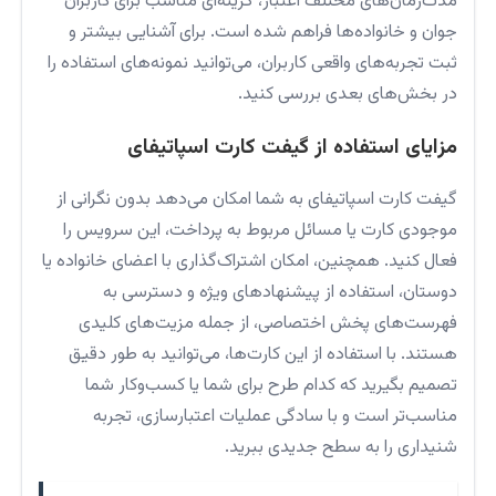
مدت‌زمان‌های مختلف اعتبار، گزینه‌ای مناسب برای کاربران
جوان و خانواده‌ها فراهم شده است. برای آشنایی بیشتر و
ثبت تجربه‌های واقعی کاربران، می‌توانید نمونه‌های استفاده را
در بخش‌های بعدی بررسی کنید.
مزایای استفاده از گیفت کارت اسپاتیفای
گیفت کارت اسپاتیفای به شما امکان می‌دهد بدون نگرانی از
موجودی کارت یا مسائل مربوط به پرداخت، این سرویس را
فعال کنید. همچنین، امکان اشتراک‌گذاری با اعضای خانواده یا
دوستان، استفاده از پیشنهادهای ویژه و دسترسی به
فهرست‌های پخش اختصاصی، از جمله مزیت‌های کلیدی
هستند. با استفاده از این کارت‌ها، می‌توانید به طور دقیق
تصمیم بگیرید که کدام طرح برای شما یا کسب‌وکار شما
مناسب‌تر است و با سادگی عملیات اعتبارسازی، تجربه
شنیداری را به سطح جدیدی ببرید.