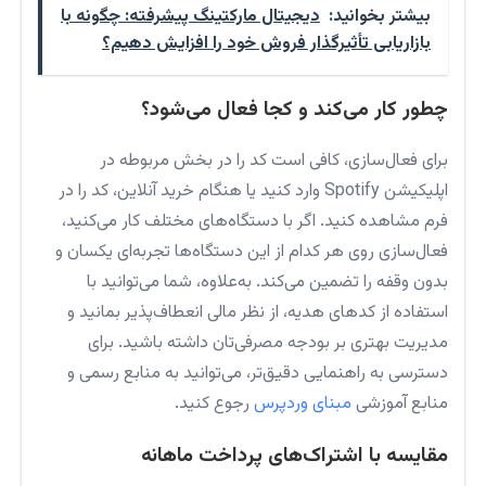
بیشتر بخوانید:
دیجیتال مارکتینگ پیشرفته: چگونه با
بازاریابی تأثیرگذار فروش خود را افزایش دهیم؟
چطور کار می‌کند و کجا فعال می‌شود؟
برای فعال‌سازی، کافی است کد را در بخش مربوطه در
اپلیکیشن Spotify وارد کنید یا هنگام خرید آنلاین، کد را در
فرم مشاهده کنید. اگر با دستگاه‌های مختلف کار می‌کنید،
فعال‌سازی روی هر کدام از این دستگاه‌ها تجربه‌ای یکسان و
بدون وقفه را تضمین می‌کند. به‌علاوه، شما می‌توانید با
استفاده از کدهای هدیه، از نظر مالی انعطاف‌پذیر بمانید و
مدیریت بهتری بر بودجه مصرفی‌تان داشته باشید. برای
دسترسی به راهنمایی دقیق‌تر، می‌توانید به منابع رسمی و
منابع آموزشی
مبنای وردپرس
رجوع کنید.
مقایسه با اشتراک‌های پرداخت ماهانه