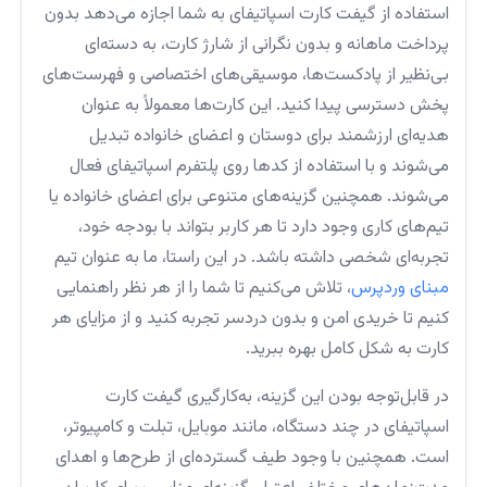
استفاده از گیفت کارت اسپاتیفای به شما اجازه می‌دهد بدون
پرداخت ماهانه و بدون نگرانی از شارژ کارت، به دسته‌ای
بی‌نظیر از پادکست‌ها، موسیقی‌های اختصاصی و فهرست‌های
پخش دسترسی پیدا کنید. این کارت‌ها معمولاً به عنوان
هدیه‌ای ارزشمند برای دوستان و اعضای خانواده تبدیل
می‌شوند و با استفاده از کدها روی پلتفرم اسپاتیفای فعال
می‌شوند. همچنین گزینه‌های متنوعی برای اعضای خانواده یا
تیم‌های کاری وجود دارد تا هر کاربر بتواند با بودجه خود،
تجربه‌ای شخصی داشته باشد. در این راستا، ما به عنوان تیم
مبنای وردپرس
، تلاش می‌کنیم تا شما را از هر نظر راهنمایی
کنیم تا خریدی امن و بدون دردسر تجربه کنید و از مزایای هر
کارت به شکل کامل بهره ببرید.
در قابل‌توجه بودن این گزینه، به‌کارگیری گیفت کارت
اسپاتیفای در چند دستگاه، مانند موبایل، تبلت و کامپیوتر،
است. همچنین با وجود طیف گسترده‌ای از طرح‌ها و اهدای