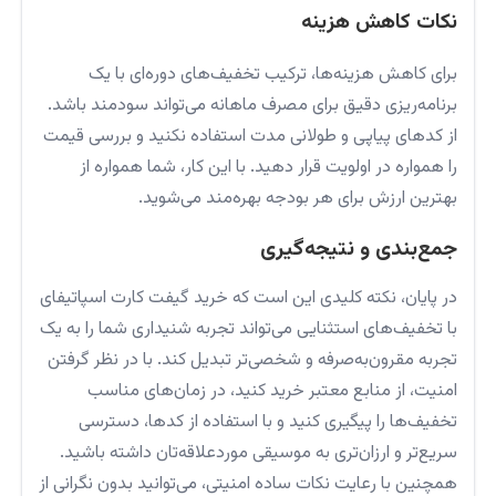
نکات کاهش هزینه
برای کاهش هزینه‌ها، ترکیب تخفیف‌های دوره‌ای با یک
برنامه‌ریزی دقیق برای مصرف ماهانه می‌تواند سودمند باشد.
از کدهای پیاپی و طولانی مدت استفاده نکنید و بررسی قیمت
را همواره در اولویت قرار دهید. با این کار، شما همواره از
بهترین ارزش برای هر بودجه بهره‌مند می‌شوید.
جمع‌بندی و نتیجه‌گیری
در پایان، نکته کلیدی این است که خرید گیفت کارت اسپاتیفای
با تخفیف‌های استثنایی می‌تواند تجربه شنیداری شما را به یک
تجربه مقرون‌به‌صرفه و شخصی‌تر تبدیل کند. با در نظر گرفتن
امنیت، از منابع معتبر خرید کنید، در زمان‌های مناسب
تخفیف‌ها را پیگیری کنید و با استفاده از کدها، دسترسی
سریع‌تر و ارزان‌تری به موسیقی موردعلاقه‌تان داشته باشید.
همچنین با رعایت نکات ساده امنیتی، می‌توانید بدون نگرانی از