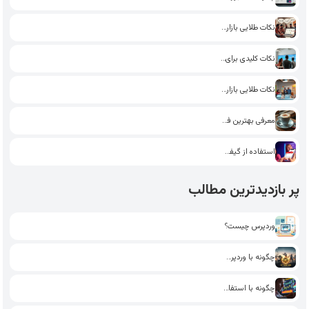
نکات طلایی بازاریابی اینترنتی: چگونه…
نکات کلیدی برای سرمایه گذاری…
نکات طلایی بازاریابی اینترنتی: چگونه…
معرفی بهترین فروشگاه برای خرید…
استفاده از گیفت کارت در…
پر بازدیدترین مطالب
وردپرس چیست؟
چگونه با وردپرس یک فروشگاه…
چگونه با استفاده از تکنیک‌های…