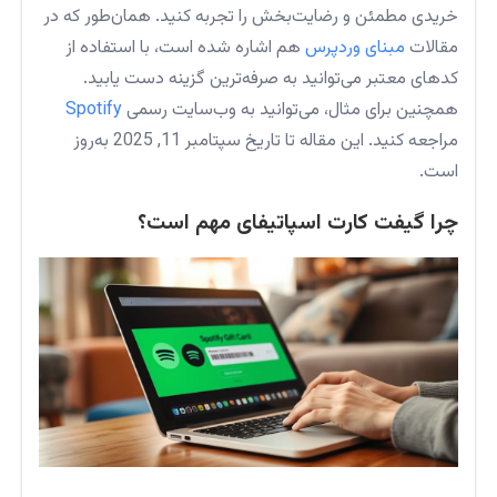
خریدی مطمئن و رضایت‌بخش را تجربه کنید. همان‌طور که در
مقالات
مبنای وردپرس
هم اشاره شده است، با استفاده از
کدهای معتبر می‌توانید به صرفه‌ترین گزینه دست یابید.
همچنین برای مثال، می‌توانید به وب‌سایت رسمی
Spotify
مراجعه کنید. این مقاله تا تاریخ سپتامبر 11, 2025 به‌روز
است.
چرا گیفت کارت اسپاتیفای مهم است؟