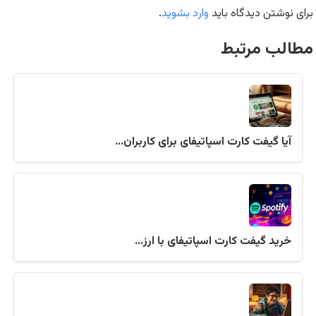
برای نوشتن دیدگاه باید
وارد بشوید
.
مطالب مرتبط
آیا گیفت کارت اسپاتیفای برای کاربران…
خرید گیفت کارت اسپاتیفای با ارز…