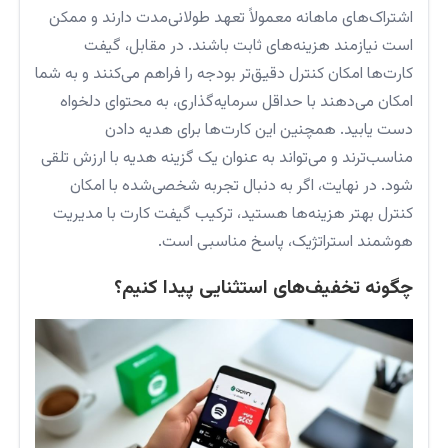
اشتراک‌های ماهانه معمولاً تعهد طولانی‌مدت دارند و ممکن
است نیازمند هزینه‌های ثابت باشند. در مقابل، گیفت
کارت‌ها امکان کنترل دقیق‌تر بودجه را فراهم می‌کنند و به شما
امکان می‌دهند با حداقل سرمایه‌گذاری، به محتوای دلخواه
دست یابید. همچنین این کارت‌ها برای هدیه دادن
مناسب‌ترند و می‌تواند به عنوان یک گزینه هدیه با ارزش تلقی
شود. در نهایت، اگر به دنبال تجربه شخصی‌شده با امکان
کنترل بهتر هزینه‌ها هستید، ترکیب گیفت کارت با مدیریت
هوشمند استراتژیک، پاسخ مناسبی است.
چگونه تخفیف‌های استثنایی پیدا کنیم؟