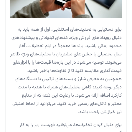
برای دستیابی به تخفیف‌های استثنایی، اول از همه باید به
دنبال رویدادهای فروش ویژه، کدهای تبلیغاتی و پیشنهادهای
محدود زمانی باشید. برندها معمولاً در ایام تعطیلات، آغاز
سال تحصیلی یا جشن‌های مشتریان با تخفیف‌های ویژه ظاهر
می‌شوند. توصیه می‌شود در این بازه‌ها قیمت‌ها را با ابزارهای
قیمت‌گذاری مقایسه کنید تا از تفاوت‌ها باخبر باشید.
همچنین به معرفی شارژ و بسته‌های ترکیبی با دستگاه‌های
دیگر توجه کنید؛ گاهی تخفیف‌های همراه با هدیه یا مدت
کارکرد اضافه ارائه می‌شود. با رعایت این نکته که از منابع
معتبر و کانال‌های رسمی خرید کنید، می‌توانید از لحاظ امنیتی
نیز خیال‌تان راحت باشد.
برای دنبال کردن تخفیف‌ها، می‌توانید فهرست زیر را به کار