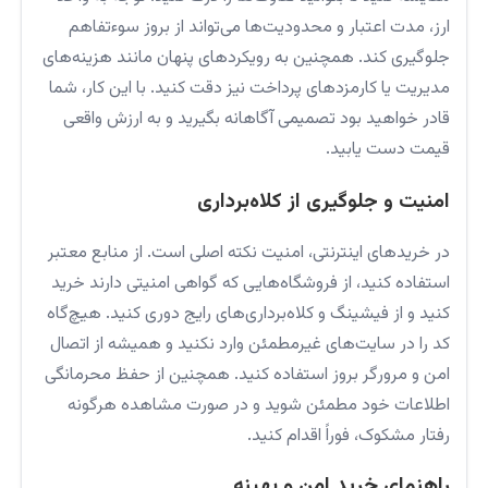
ارز، مدت اعتبار و محدودیت‌ها می‌تواند از بروز سوءتفاهم
جلوگیری کند. همچنین به رویکردهای پنهان مانند هزینه‌های
مدیریت یا کارمزدهای پرداخت نیز دقت کنید. با این کار، شما
قادر خواهید بود تصمیمی آگاهانه بگیرید و به ارزش واقعی
قیمت دست یابید.
امنیت و جلوگیری از کلاه‌برداری
در خریدهای اینترنتی، امنیت نکته اصلی است. از منابع معتبر
استفاده کنید، از فروشگاه‌هایی که گواهی امنیتی دارند خرید
کنید و از فیشینگ و کلاه‌برداری‌های رایج دوری کنید. هیچ‌گاه
کد را در سایت‌های غیرمطمئن وارد نکنید و همیشه از اتصال
امن و مرورگر بروز استفاده کنید. همچنین از حفظ محرمانگی
اطلاعات خود مطمئن شوید و در صورت مشاهده هرگونه
رفتار مشکوک، فوراً اقدام کنید.
راهنمای خرید امن و بهینه