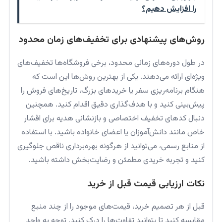
را افزایش دهیم؟
روش‌های پیشنهادی برای تخفیف‌های زمان محدود
در طول دوره‌های زمانی محدود، برخی فروشگاه‌ها تخفیف‌های
ویژه‌ای ارائه می‌دهند. یکی از بهترین روش‌ها این است که
هنگام برنامه‌ریزی سفر یا خریدهای بزرگ، تاریخ‌های فروش را
پیش‌بینی کنید و با هدف‌گذاری دقیق اقدام کنید. همچنین
دنبال کدهای تخفیف اختصاصی و بازنشانی هدیه برای اقشار
خاص مانند دانش‌آموزان یا اعضای خانواده باشید. با استفاده
از منابع رسمی، می‌توانید از هرگونه بهره‌برداری ناقص جلوگیری
کنید و تجربه خریدی مطمئن و رضایت‌بخش داشته باشید.
نکات ارزیابی قیمت قبل از خرید
قبل از هر تصمیم خرید، قیمت‌های موجود را از چند منبع
مقایسه کنید تا بتوانید تفاوت‌ها را درک کنید. توجه به واحد