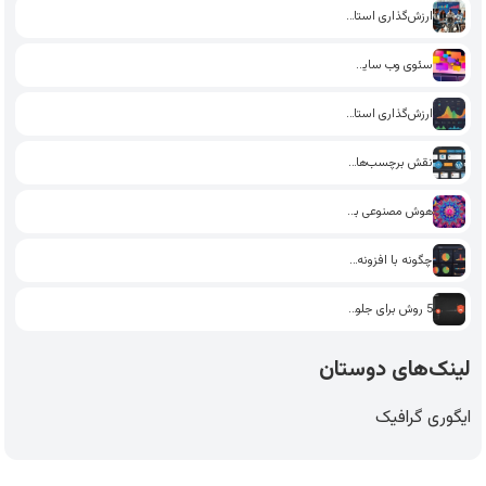
ارزش‌گذاری استارت‌آپ: راهکارهای جذب سرمایه‌گذار
سئوی وب سایت: چگونه با…
ارزش‌گذاری استارت‌آپ: چگونه از داده‌های…
نقش برچسب‌ها و دسته‌بندی‌ها در…
هوش مصنوعی برای تولید محتوا:…
چگونه با افزونه‌های سئو در…
5 روش برای جلوگیری از…
لینک‌های دوستان
ایگوری گرافیک