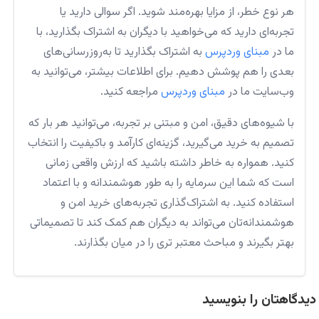
هر نوع خطر، از مزایا بهره‌مند شوید. اگر سوالی دارید یا
تجربه‌ای دارید که می‌خواهید با دیگران به اشتراک بگذارید، با
ما در
مبنای وردپرس
به اشتراک بگذارید تا به‌روزرسانی‌های
بعدی را هم پوشش دهیم. برای اطلاعات بیشتر، می‌توانید به
وب‌سایت ما در
مبنای وردپرس
مراجعه کنید.
با شیوه‌های دقیق، امن و مبتنی بر تجربه، می‌توانید هر بار که
تصمیم به خرید می‌گیرید، گزینه‌ای کارآمد و باکیفیت را انتخاب
کنید. همواره به خاطر داشته باشید که ارزش واقعی زمانی
است که شما این سرمایه را به طور هوشمندانه و با اعتماد
استفاده کنید. به اشتراک‌گذاری تجربه‌های خرید امن و
هوشمندانه‌تان می‌تواند به دیگران هم کمک کند تا تصمیماتی
بهتر بگیرند و مباحث معتبر تری را در میان بگذارند.
دیدگاهتان را بنویسید