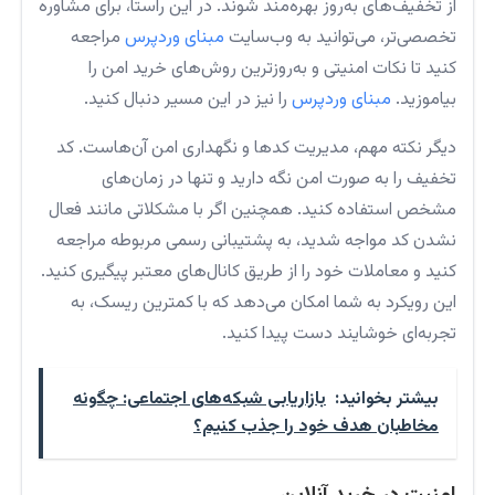
از تخفیف‌های به‌روز بهره‌مند شوند. در این راستا، برای مشاوره
تخصصی‌تر، می‌توانید به وب‌سایت
مبنای وردپرس
مراجعه
کنید تا نکات امنیتی و به‌روزترین روش‌های خرید امن را
بیاموزید.
مبنای وردپرس
را نیز در این مسیر دنبال کنید.
دیگر نکته مهم، مدیریت کدها و نگهداری امن آن‌هاست. کد
تخفیف را به صورت امن نگه دارید و تنها در زمان‌های
مشخص استفاده کنید. همچنین اگر با مشکلاتی مانند فعال
نشدن کد مواجه شدید، به پشتیبانی رسمی مربوطه مراجعه
کنید و معاملات خود را از طریق کانال‌های معتبر پیگیری کنید.
این رویکرد به شما امکان می‌دهد که با کمترین ریسک، به
تجربه‌ای خوشایند دست پیدا کنید.
بیشتر بخوانید:
بازاریابی شبکه‌های اجتماعی: چگونه
مخاطبان هدف خود را جذب کنیم؟