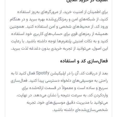
امنیت در خرید آنلاین
برای اطمینان از امنیت خرید، از مرورگرهای به‌روز استفاده
کنید، از شبکه‌های امن و رمزنگاری‌شده بهره ببرید و در هنگام
ورود کد، از محیط‌های شخصی و امن استفاده کنید. همچنین
همیشه از رمزهای قوی برای حساب‌های کاربری خود استفاده
کنید و به نکات امنیتی پلتفرم‌ها توجه داشته باشید. با رعایت
این اصول، می‌توانید از تجربه خریدی بدون دغدغه لذت ببرید.
فعال‌سازی کد و استفاده
بعد از دریافت کد، آن را در اپلیکیشن Spotify فعال کنید تا به
راحتی به موسیقی‌های دلخواه دسترسی پیدا کنید. فعال‌سازی
سریع و ساده است و معمولاً در قسمت ارائه‌شده برای
واردکردن کد، به سرعت نتیجه را نشان می‌دهد. در نهایت،
می‌توانید با مدیریت دقیق موسیق‌های خود، تجربه
شخصی‌سازی‌شده‌ای داشته باشید.