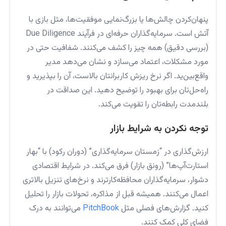
پنهان‌کردن چالش‌ها یا بزرگ‌نمایی موفقیت‌ها، مثل بازی با
آتش است. سرمایه‌گذاران حرفه‌ای در فرآیند Due Diligence
(بررسی دقیق) همه چیز را کشف می‌کنند. شفافیت حتی در
مورد مشکلات، اعتماد می‌سازد و نشان می‌دهد مدیر
واقع‌بین‌ید. اگر نرخ ریزش کاربرانتان بالاست، آن را بپذیرید و
راه‌حل‌تان برای بهبود را توضیح دهید. این صداقت در
بلند‌مدت رابطه‌تان را تقویت می‌کند.
توجه نکردن به شرایط بازار
ارزش‌گذاری در “زمستان سرمایه‌گذاری” (دوران رکود) با “بهار
استارت‌آپ‌ها” (رونق بازار) فرق می‌کند. در شرایط اقتصادی
دشوار، سرمایه‌گذاران محافظه‌کارترند و نرخ‌های تنزیل بالاتری
اعمال می‌کنند. همیشه قبل از مذاکره، تحولات بازار را تحلیل
کنید. گزارش‌های فصلی مثل
PitchBook
می‌توانند به درک
فضای کلی کمک کنند.