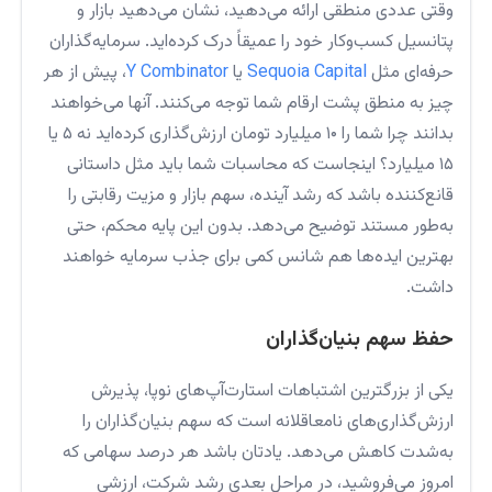
وقتی عددی منطقی ارائه می‌دهید، نشان می‌دهید بازار و
پتانسیل کسب‌وکار خود را عمیقاً درک کرده‌اید. سرمایه‌گذاران
حرفه‌ای مثل
Sequoia Capital
یا
Y Combinator
، پیش از هر
چیز به منطق پشت ارقام شما توجه می‌کنند. آنها می‌خواهند
بدانند چرا شما را ۱۰ میلیارد تومان ارزش‌گذاری کرده‌اید نه ۵ یا
۱۵ میلیارد؟ اینجاست که محاسبات شما باید مثل داستانی
قانع‌کننده باشد که رشد آینده، سهم بازار و مزیت رقابتی را
به‌طور مستند توضیح می‌دهد. بدون این پایه محکم، حتی
بهترین ایده‌ها هم شانس کمی برای جذب سرمایه خواهند
داشت.
حفظ سهم بنیان‌گذاران
یکی از بزرگترین اشتباهات استارت‌آپ‌های نوپا، پذیرش
ارزش‌گذاری‌های نامعاقلانه است که سهم بنیان‌گذاران را
به‌شدت کاهش می‌دهد. یادتان باشد هر درصد سهامی که
امروز می‌فروشید، در مراحل بعدی رشد شرکت، ارزشی