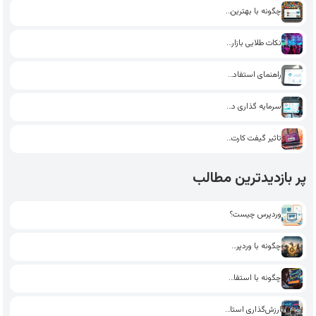
چگونه با بهترین پلاگین‌های وردپرس،…
نکات طلایی بازاریابی اینترنتی: چگونه…
راهنمای استفاده از هوش مصنوعی…
سرمایه گذاری در استارتاپ‌های حوزه…
تاثیر گیفت کارت در بهبود…
پر بازدیدترین مطالب
وردپرس چیست؟
چگونه با وردپرس یک فروشگاه…
چگونه با استفاده از تکنیک‌های…
ارزش‌گذاری استارت‌آپ: راهکارهای جذب سرمایه‌گذار