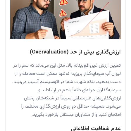
ارزش‌گذاری بیش از حد (Overvaluation)
تعیین ارزش غیرواقع‌بینانه بالا، مثل این می‌ماند که سم را در
لیوان آب سرمایه‌گذار بریزید! نه‌تنها ممکن است معامله را از
دست بدهید، بلکه شهرت شما در اکوسیستم آسیب می‌بیند.
سرمایه‌گذاران حرفه‌ای دائماً با‌هم در ارتباطند و
ارزش‌گذاری‌های غیرمنطقی سریعاً در شبکه‌شان پخش
می‌شود. همیشه حداقل دو روش ارزش‌گذاری مختلف را
امتحان کنید و از مشاوران مستقل بازخورد بگیرید.
عدم شفافیت اطلاعاتی