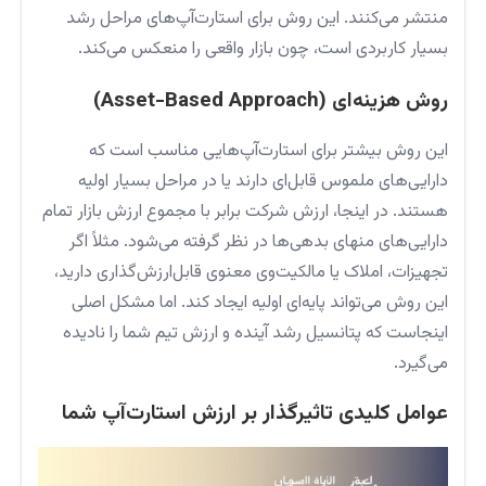
منتشر می‌کنند. این روش برای استارت‌آپ‌های مراحل رشد
بسیار کاربردی است، چون بازار واقعی را منعکس می‌کند.
روش هزینه‌ای (Asset-Based Approach)
این روش بیشتر برای استارت‌آپ‌هایی مناسب است که
دارایی‌های ملموس قابل‌ای دارند یا در مراحل بسیار اولیه
هستند. در اینجا، ارزش شرکت برابر با مجموع ارزش بازار تمام
دارایی‌های منهای بدهی‌ها در نظر گرفته می‌شود. مثلاً اگر
تجهیزات، املاک یا مالکیت‌وی معنوی قابل‌ارزش‌گذاری دارید،
این روش می‌تواند پایه‌ای اولیه ایجاد کند. اما مشکل اصلی
اینجاست که پتانسیل رشد آینده و ارزش تیم شما را نادیده
می‌گیرد.
عوامل کلیدی تاثیرگذار بر ارزش استارت‌آپ شما