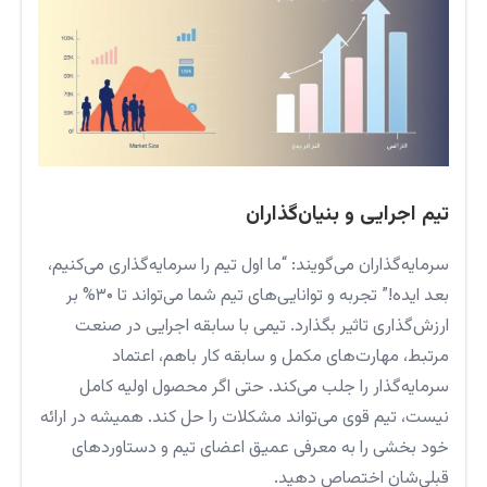
تیم اجرایی و بنیان‌گذاران
سرمایه‌گذاران می‌گویند: “ما اول تیم را سرمایه‌گذاری می‌کنیم،
بعد ایده!” تجربه و توانایی‌های تیم شما می‌تواند تا ۳۰% بر
ارزش‌گذاری تاثیر بگذارد. تیمی با سابقه اجرایی در صنعت
مرتبط، مهارت‌های مکمل و سابقه کار با‌هم، اعتماد
سرمایه‌گذار را جلب می‌کند. حتی اگر محصول اولیه کامل
نیست، تیم قوی می‌تواند مشکلات را حل کند. همیشه در ارائه
خود بخشی را به معرفی عمیق اعضای تیم و دستاوردهای
قبلی‌شان اختصاص دهید.