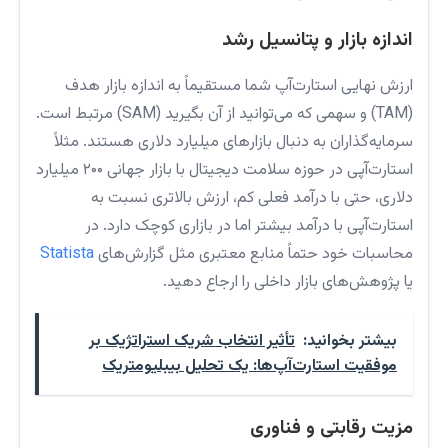
اندازه بازار و پتانسیل رشد
ارزش نهایی استارت‌آپ شما مستقیماً به اندازه بازار هدف
(TAM) و سهمی که می‌توانید از آن بگیرید (SAM) مرتبط است.
سرمایه‌گذاران به دنبال بازارهای میلیارد دلاری هستند. مثلاً
استارت‌آپی در حوزه سلامت دیجیتال با بازار جهانی ۲۰۰ میلیارد
دلاری، حتی با درآمد فعلی کم، ارزش بالاتری نسبت به
استارت‌آپی با درآمد بیشتر اما در بازاری کوچک دارد. در
محاسبات خود حتماً منابع معتبری مثل گزارش‌های
Statista
یا پژوهش‌های بازار داخلی را ارجاع دهید.
بیشتر بخوانید:
تأثیر انتخاب شریک استراتژیک بر
موفقیت استارت‌آپ‌ها: یک تحلیل بیبلیومتریک
مزیت رقابتی و فناوری