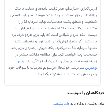
ارزش‌گذاری استارت‌آپ هنر ترکیب داده‌های سخت با درک
روانشناسی بازار است. هرچند اعداد مهمند، اما روابط انسانی،
شفافیت و منطق پشت محاسبات، نهایتاً سرمایه‌گذار را
متقاعد می‌کند. به‌یاد داشته باشید جذب سرمایه پایان راه
نیست، بلکه شروع شراکتی است که باید برای هردو طرف برد-
برد باشد. اگر منطق ارزش‌گذاری شما قوی و منعطف باشد،
نه‌تنها سرمایه جذب می‌کنید، بلکه شریکی راهبردی برای رشد
بلندمدت پیدا خواهید کرد. برای مطالعه مقالات بیشتر در
زمینه توسعه کسب‌وکار و مدیریت استارت‌آپ، به
مبنای
وردپرس
سر بزنید. خوشحال می‌شویم تجربیات یا سوالات خود
را در بخش نظرات با ما به‌اشتراک بگذارید!
دیدگاهتان را بنویسید
برای نوشتن دیدگاه باید
وارد بشوید
.