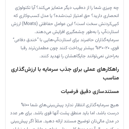
چه چیزی شما را از ده‌قیب دیگر متمایز می‌کند؟ آیا تکنولوژی
انحصاری دارید؟ حق امتیاز ثبت‌شده؟ یا مدل کسب‌وکاری که
کپی‌کردنش سخت است؟ این عوامل حفاظتی (Moats) ارزش
استارت‌آپ را به‌طور چشمگیری افزایش می‌دهند.
سرمایه‌گذاران حاضرند برای استارت‌آپ‌هایی با “خندق دفاعی”
قوی، ۲۰-۳۰% بیشتر پرداخت کنند چون مطمئن‌ترند رقبا
به‌راحتی نمی‌توانند جایگاهشان را تهدید کنند.
راهکارهای عملی برای جذب سرمایه با ارزش‌گذاری
مناسب
مستندسازی دقیق فرضیات
هیچ سرمایه‌گذاری انتظار ندارد پیش‌بینی‌های شما ۱۰۰%
درست باشد، اما باید منطق پشت آنها قوی باشد. برای هر عدد
در مدل مالی‌تان توضیح مستند ارائه دهید. مثلاً اگر پیش‌بینی