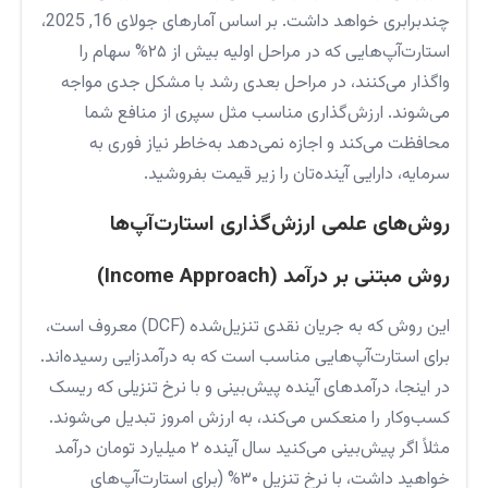
چندبرابری خواهد داشت. بر اساس آمارهای جولای 16, 2025،
استارت‌آپ‌هایی که در مراحل اولیه بیش از ۲۵% سهام را
واگذار می‌کنند، در مراحل بعدی رشد با مشکل جدی مواجه
می‌شوند. ارزش‌گذاری مناسب مثل سپری از منافع شما
محافظت می‌کند و اجازه نمی‌دهد به‌خاطر نیاز فوری به
سرمایه، دارایی آینده‌تان را زیر قیمت بفروشید.
روش‌های علمی ارزش‌گذاری استارت‌آپ‌ها
روش مبتنی بر درآمد (Income Approach)
این روش که به‌ جریان نقدی تنزیل‌شده (DCF) معروف است،
برای استارت‌آپ‌هایی مناسب است که به درآمدزایی رسیده‌اند.
در اینجا، درآمدهای آینده پیش‌بینی و با نرخ تنزیلی که ریسک
کسب‌وکار را منعکس می‌کند، به ارزش امروز تبدیل می‌شوند.
مثلاً اگر پیش‌بینی می‌کنید سال آینده ۲ میلیارد تومان درآمد
خواهید داشت، با نرخ تنزیل ۳۰% (برای استارت‌آپ‌های