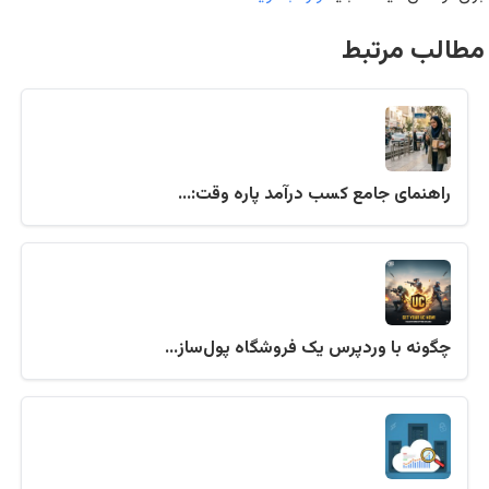
مطالب مرتبط
راهنمای جامع کسب درآمد پاره وقت:…
چگونه با وردپرس یک فروشگاه پول‌ساز…