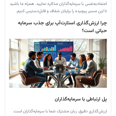
اعتمادبه‌نفس با سرمایه‌گذاران مذاکره نمایید. همراه ما باشید
تا این مسیر پیچیده را برایتان شفاف و قابل‌دسترس کنیم.
چرا ارزش‌گذاری استارت‌آپ برای جذب سرمایه
حیاتی است؟
پل ارتباطی با سرمایه‌گذاران
ارزش‌گذاری دقیق، زبان مشترک شما با سرمایه‌گذاران است.