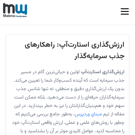
ارزش‌گذاری استارت‌آپ: راهکارهای
جذب سرمایه‌گذار
ارزش‌گذاری استارت‌آپ
اولین و حیاتی‌ترین گام در مسیر
جذب سرمایه است که آینده کسب‌وکار شما را تعیین می‌کند.
بدون یک ارزش‌گذاری دقیق و منطقی، نه تنها شانس جذب
سرمایه‌گذاران حرفه‌ای را از دست می‌دهید، بلکه ممکن است
سهم خود و هم‌بنیان‌گذارانتان را نیز به خطر بیندازید. در این
مقاله از تیم
مبنای وردپرس
، به‌طور جامع بررسی می‌کنیم که
چطور با روش‌های علمی و عملی، ارزش واقعی استارت‌آپ خود
را محاسبه کنید، عوامل کلیدی موثر بر آن را بشناسید و با