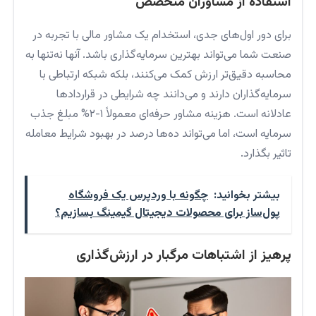
استفاده از مشاوران متخصص
برای دور اول‌های جدی، استخدام یک مشاور مالی با تجربه در
صنعت شما می‌تواند بهترین سرمایه‌گذاری باشد. آنها نه‌تنها به
محاسبه دقیق‌تر ارزش کمک می‌کنند، بلکه شبکه ارتباطی با
سرمایه‌گذاران دارند و می‌دانند چه شرایطی در قراردادها
عادلانه است. هزینه مشاور حرفه‌ای معمولاً ۱-۲% مبلغ جذب
سرمایه است، اما می‌تواند ده‌ها درصد در بهبود شرایط معامله
تاثیر بگذارد.
بیشتر بخوانید:
چگونه با وردپرس یک فروشگاه
پول‌ساز برای محصولات دیجیتال گیمینگ بسازیم؟
پرهیز از اشتباهات مرگبار در ارزش‌گذاری