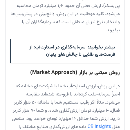
پرریسک)، ارزش فعلی آن حدود ۱٫۴ میلیارد تومان محاسبه
می‌شود. کلید موفقیت در این روش، واقع‌بینی در پیش‌بینی‌ها
و انتخاب نرخ تنزیل منطقی است که سرمایه‌گذاران آن را
بپذیرند.
بیشتر بخوانید:
سرمایه‌گذاری در استارت‌آپ: از
فرصت‌های طلایی تا چالش‌های پنهان
روش مبتنی بر بازار (Market Approach)
در این روش، ارزش استارت‌آپ شما با شرکت‌های مشابه که
اخیراً سرمایه‌جذب کرده‌اند یا فروخته شده‌اند مقایسه
می‌شود. مثلاً اگر رقیب مستقیم شما با ماهانه ۵۰ هزار کاربر
فعال، ۱۰ میلیارد تومان ارزش‌گذاری شده، و شما ۷۰ هزار کاربر
دارید، ارزش شما حداقل ۱۴ میلیارد تومان خواهد بود. منابعی
مثل
CB Insights
داده‌های ارزش‌گذاری صنایع مختلف را