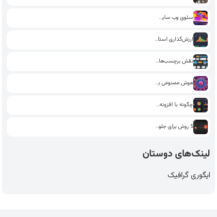
سئوی وب سایت: چگونه با…
ارزش‌گذاری استارت‌آپ: چگونه از داده‌های…
نقش برچسب‌ها و دسته‌بندی‌ها در…
هوش مصنوعی برای تولید محتوا:…
چگونه با افزونه‌های سئو در…
5 روش برای جلوگیری از…
لینک‌های دوستان
ایگوری گرافیک